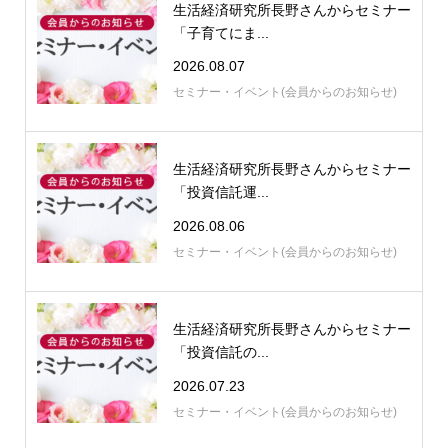
生活経済研究所長野さんからセミナー
「子育てにま...
2026.08.07
セミナー・イベント(会員からのお知らせ)
生活経済研究所長野さんからセミナー
「投資信託運...
2026.08.06
セミナー・イベント(会員からのお知らせ)
生活経済研究所長野さんからセミナー
「投資信託の...
2026.07.23
セミナー・イベント(会員からのお知らせ)