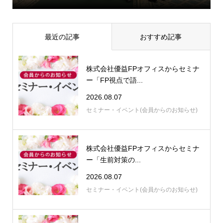
最近の記事
おすすめ記事
株式会社優益FPオフィスからセミナ
ー「FP視点で語...
2026.08.07
セミナー・イベント(会員からのお知らせ)
株式会社優益FPオフィスからセミナ
ー「生前対策の...
2026.08.07
セミナー・イベント(会員からのお知らせ)