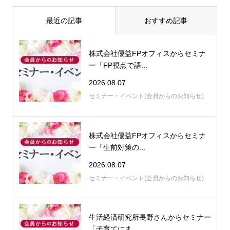
最近の記事
おすすめ記事
株式会社優益FPオフィスからセミナ
ー「FP視点で語...
2026.08.07
セミナー・イベント(会員からのお知らせ)
株式会社優益FPオフィスからセミナ
ー「生前対策の...
2026.08.07
セミナー・イベント(会員からのお知らせ)
生活経済研究所長野さんからセミナー
「子育てにま...