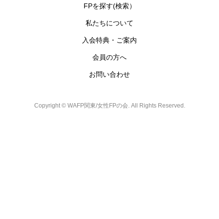
FPを探す(検索）
私たちについて
入会特典・ご案内
会員の方へ
お問い合わせ
Copyright ©
WAFP関東/女性FPの会. All Rights Reserved.