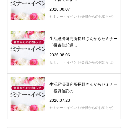
2026.08.07
セミナー・イベント(会員からのお知らせ)
生活経済研究所長野さんからセミナー
「投資信託運...
2026.08.06
セミナー・イベント(会員からのお知らせ)
生活経済研究所長野さんからセミナー
「投資信託の...
2026.07.23
セミナー・イベント(会員からのお知らせ)