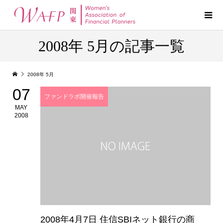
2008年 5月の記事一覧
2008年 5月
07
ファンドラボ開催報告
MAY
2008
2008年4月7日 住信SBIネット銀行の商