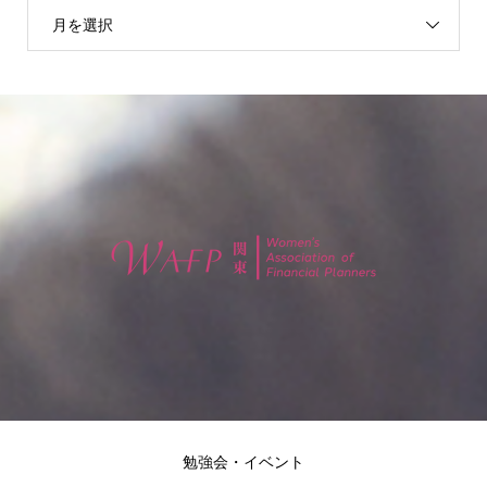
月を選択
勉強会・イベント