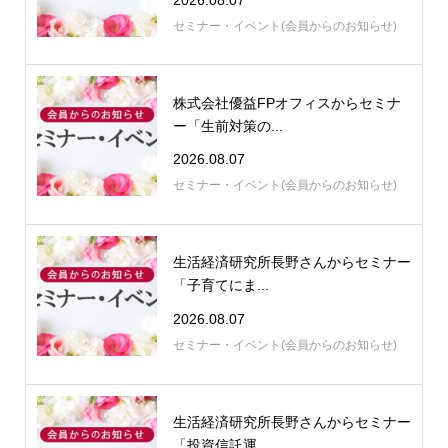
セミナー・イベント(会員からのお知らせ)
株式会社優益FPオフィスからセミナ
ー「生前対策の...
2026.08.07
セミナー・イベント(会員からのお知らせ)
生活経済研究所長野さんからセミナー
「子育てにま...
2026.08.07
セミナー・イベント(会員からのお知らせ)
生活経済研究所長野さんからセミナー
「投資信託運...