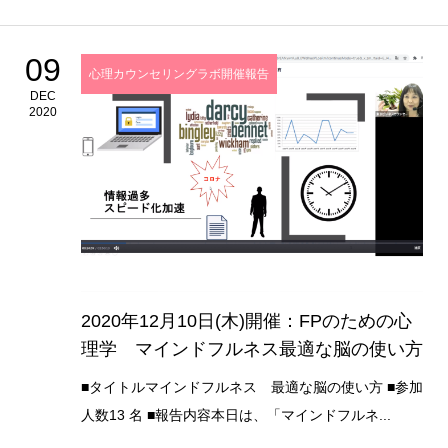
09
心理カウンセリングラボ開催報告
DEC
2020
2020年12月10日(木)開催：FPのための心
理学 マインドフルネス最適な脳の使い方
■タイトルマインドフルネス 最適な脳の使い方 ■参加
人数13 名 ■報告内容本日は、「マインドフルネ...