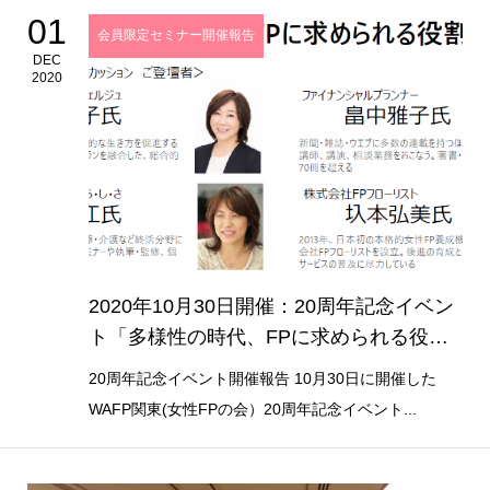
01
会員限定セミナー開催報告
DEC
2020
2020年10月30日開催：20周年記念イベン
ト「多様性の時代、FPに求められる役
割」
20周年記念イベント開催報告 10月30日に開催した
WAFP関東(女性FPの会）20周年記念イベント...