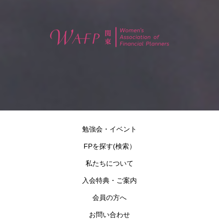
勉強会・イベント
FPを探す(検索）
私たちについて
入会特典・ご案内
会員の方へ
お問い合わせ