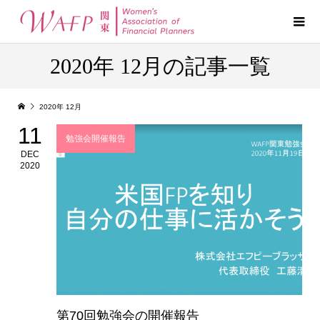
2020年 12月の記事一覧
2020年 12月
11
勉強会開催報告
DEC
2020
第70回勉強会の開催報告