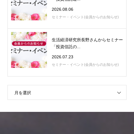
2026.08.06
セミナー・イベント(会員からのお知らせ)
生活経済研究所長野さんからセミナー
「投資信託の...
2026.07.23
セミナー・イベント(会員からのお知らせ)
月を選択