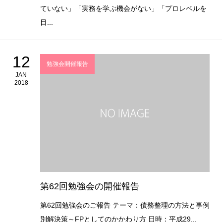
ていない」「実務を学ぶ機会がない」「プロレベルを
目...
12
勉強会開催報告
JAN
2018
第62回勉強会の開催報告
第62回勉強会のご報告 テーマ：債務整理の方法と事例
別解決策～FPとしてのかかわり方 日時：平成29...