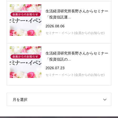
生活経済研究所長野さんからセミナー
「投資信託運...
2026.08.06
セミナー・イベント(会員からのお知らせ)
生活経済研究所長野さんからセミナー
「投資信託の...
2026.07.23
セミナー・イベント(会員からのお知らせ)
月を選択