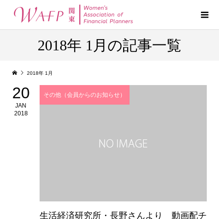
2018年 1月の記事一覧
2018年 1月
20
その他（会員からのお知らせ）
JAN
2018
生活経済研究所・長野さんより 動画配チ