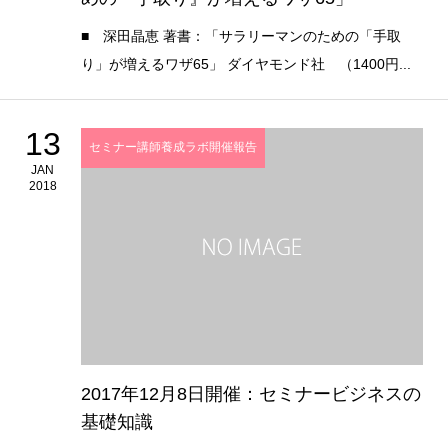
■ 深田晶恵 著書：「サラリーマンのための「手取
り」が増えるワザ65」 ダイヤモンド社 （1400円...
13
セミナー講師養成ラボ開催報告
JAN
2018
2017年12月8日開催：セミナービジネスの
基礎知識