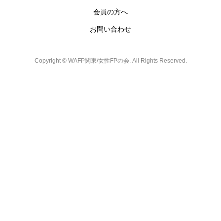
会員の方へ
お問い合わせ
Copyright ©
WAFP関東/女性FPの会. All Rights Reserved.