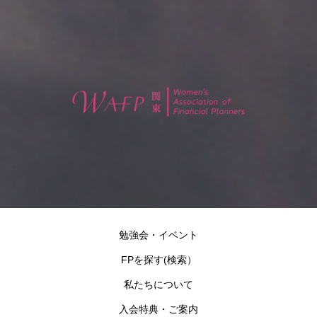
勉強会・イベント
FPを探す(検索）
私たちについて
入会特典・ご案内