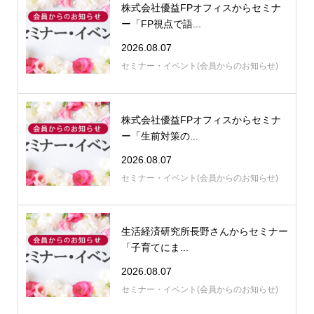
株式会社優益FPオフィスからセミナ
ー「FP視点で語...
2026.08.07
セミナー・イベント(会員からのお知らせ)
株式会社優益FPオフィスからセミナ
ー「生前対策の...
2026.08.07
セミナー・イベント(会員からのお知らせ)
生活経済研究所長野さんからセミナー
「子育てにま...
2026.08.07
セミナー・イベント(会員からのお知らせ)