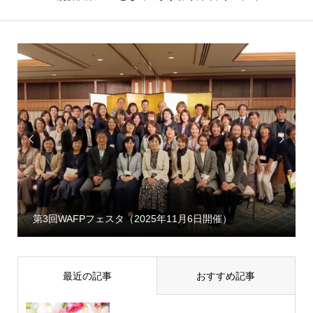


第3回WAFPフェスタ（2025年11月6日開催）
最近の記事
おすすめ記事