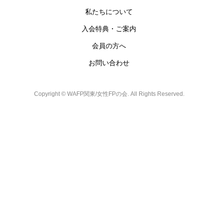
私たちについて
入会特典・ご案内
会員の方へ
お問い合わせ
Copyright ©
WAFP関東/女性FPの会. All Rights Reserved.