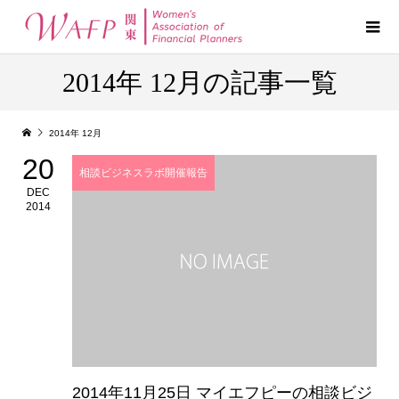
2014年 12月の記事一覧
2014年 12月
20
相談ビジネスラボ開催報告
DEC
2014
2014年11月25日 マイエフピーの相談ビジ