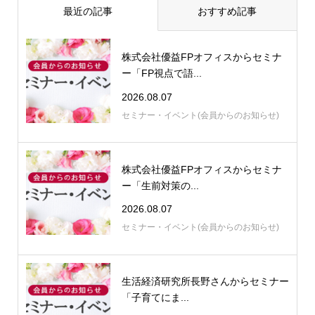
最近の記事
おすすめ記事
株式会社優益FPオフィスからセミナ
ー「FP視点で語...
2026.08.07
セミナー・イベント(会員からのお知らせ)
株式会社優益FPオフィスからセミナ
ー「生前対策の...
2026.08.07
セミナー・イベント(会員からのお知らせ)
生活経済研究所長野さんからセミナー
「子育てにま...