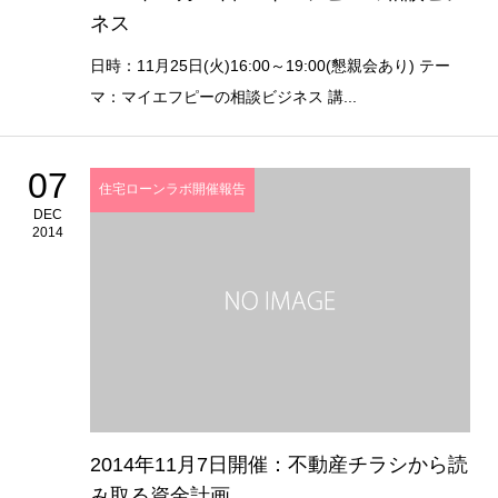
ネス
日時：11月25日(火)16:00～19:00(懇親会あり) テー
マ：マイエフピーの相談ビジネス 講...
07
住宅ローンラボ開催報告
DEC
2014
2014年11月7日開催：不動産チラシから読
み取る資金計画