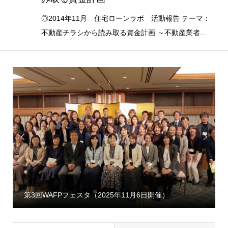
◎2014年11月 住宅ローンラボ 活動報告 テーマ：
不動産チラシから読み取る資金計画 ～不動産業者...


第3回WAFPフェスタ（2025年11月6日開催）