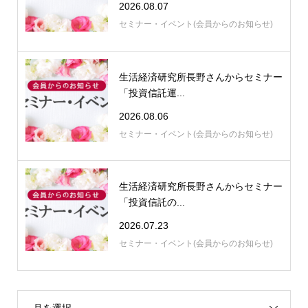
2026.08.07
セミナー・イベント(会員からのお知らせ)
生活経済研究所長野さんからセミナー
「投資信託運...
2026.08.06
セミナー・イベント(会員からのお知らせ)
生活経済研究所長野さんからセミナー
「投資信託の...
2026.07.23
セミナー・イベント(会員からのお知らせ)
月を選択