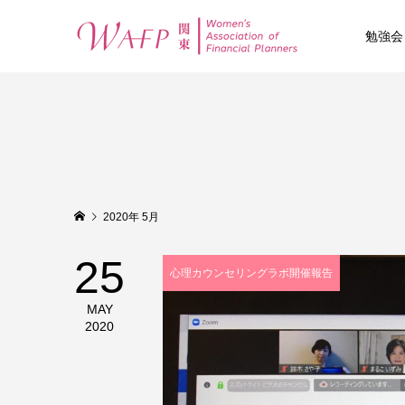
勉強会
2020年 5月
25
心理カウンセリングラボ開催報告
MAY
2020