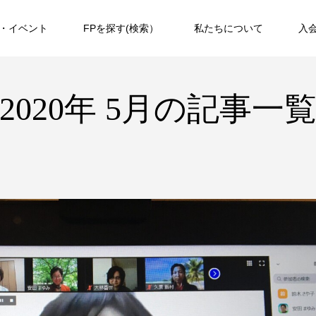
・イベント
FPを探す(検索）
私たちについて
入
2020年 5月の記事一
第２回WAFPフェスタ（2024年11月