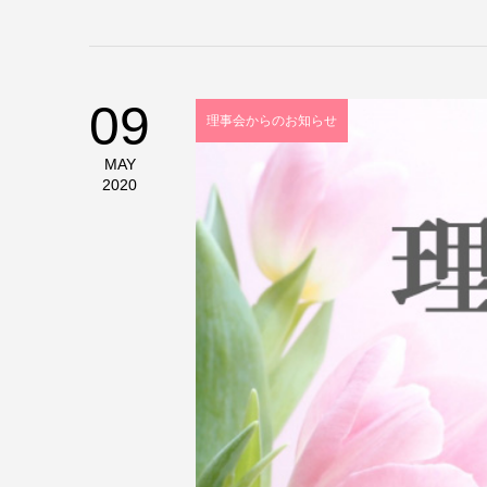
09
理事会からのお知らせ
MAY
2020