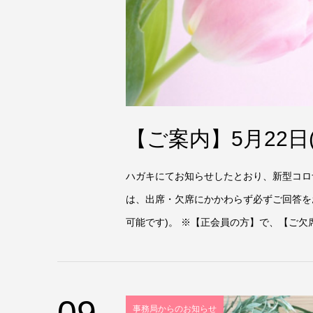
【ご案内】5月22日
ハガキにてお知らせしたとおり、新型コロ
は、出席・欠席にかかわらず必ずご回答を
可能です)。 ※【正会員の方】で、【ご欠
09
事務局からのお知らせ