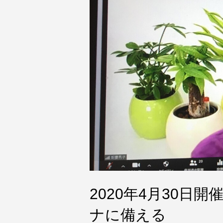
2020年4月30
ナに備える