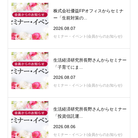
株式会社優益FPオフィスからセミナ
ー「生前対策の...
2026.08.07
セミナー・イベント(会員からのお知らせ)
生活経済研究所長野さんからセミナー
「子育てにま...
2026.08.07
セミナー・イベント(会員からのお知らせ)
生活経済研究所長野さんからセミナー
「投資信託運...
2026.08.06
セミナー・イベント(会員からのお知らせ)