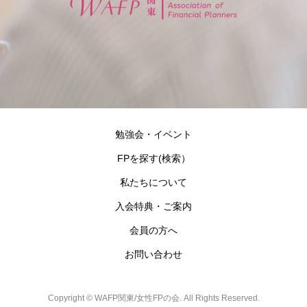
勉強会・イベント
FPを探す(検索）
私たちについて
入会特典・ご案内
会員の方へ
お問い合わせ
Copyright ©
WAFP関東/女性FPの会. All Rights Reserved.