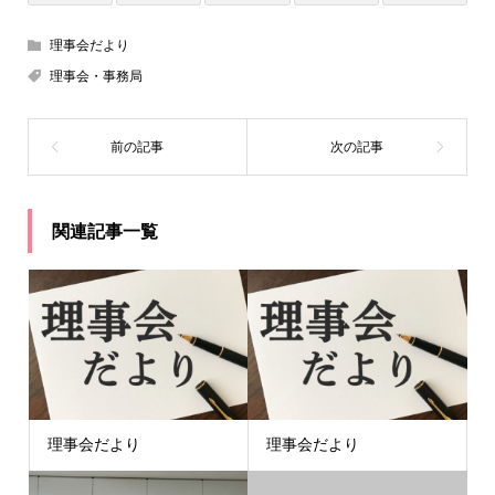
理事会だより
理事会・事務局
関連記事一覧
理事会だより
理事会だより