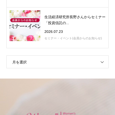
生活経済研究所長野さんからセミナー
「投資信託の...
2026.07.23
セミナー・イベント(会員からのお知らせ)
月を選択