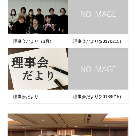
理事会だより（3月）
理事会だより(20170215)
理事会だより
理事会だより(2018/9/15)