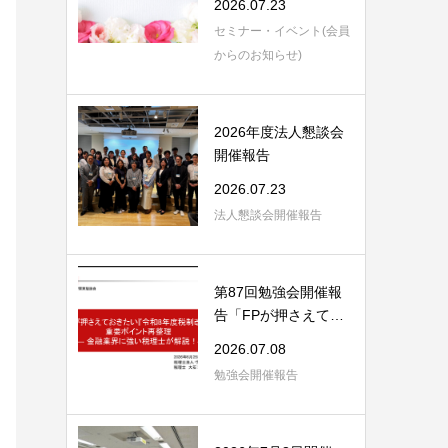
2026.07.23
セミナー・イベント(会員
からのお知らせ)
2026年度法人懇談会
開催報告
2026.07.23
法人懇談会開催報告
第87回勉強会開催報
告「FPが押さえてお
きたい「令和8年度...
2026.07.08
勉強会開催報告