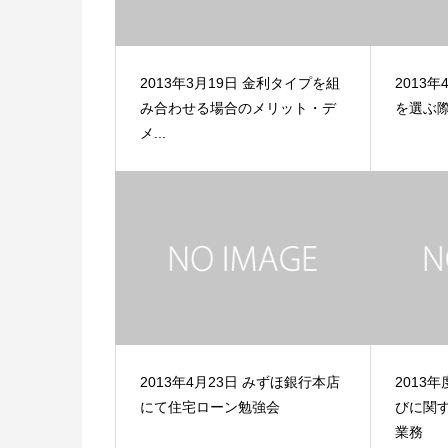
2013年3月19日 金利タイプを組
2013
み合わせる場合のメリット・デ
を選ぶ
メ...
2013年4月23日 みずほ銀行本店
2013
にて住宅ローン勉強会
びに関す
業務