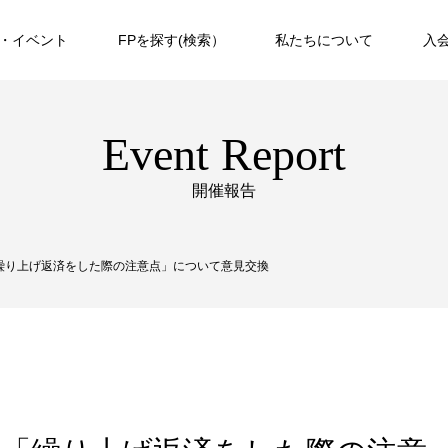
・イベント
FPを探す(検索）
私たちについて
入
Event Report
開催報告
日 「繰り上げ返済をした際の注意点」について意見交換