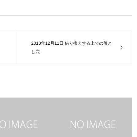
2013年12月11日 借り換えする上での落と
し穴