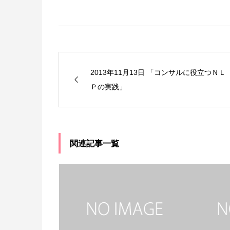
2013年11月13日 「コンサルに役立つＮＬ
Ｐの実践」
関連記事一覧