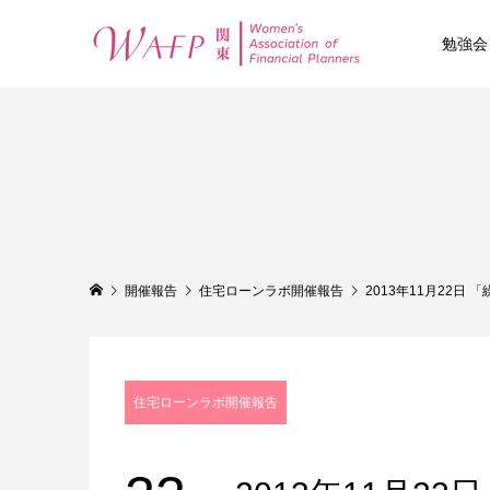
勉強会
開催報告
住宅ローンラボ開催報告
2013年11月22
住宅ローンラボ開催報告