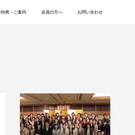
会特典・ご案内
会員の方へ
お問い合わせ

