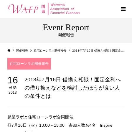
Event Report
開催報告
開催報告
住宅ローンラボ開催報告
2013年7月16日 借換え相談！固定金利への借り換えなどを検討したほうが良い人の条件とは
住宅ローンラボ開催報告
16
2013年7月16日 借換え相談！固定金利へ
の借り換えなどを検討したほうが良い人
AUG
2013
の条件とは
起業ラボと住宅ローンラボ合同開催
◎7月16日（火）13:00～15:00 参加人数名4名 Inspire