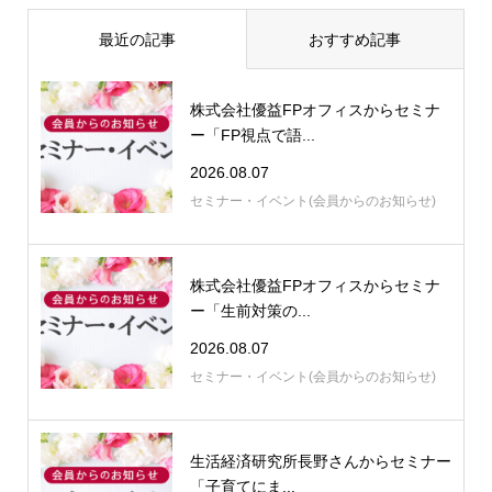
最近の記事
おすすめ記事
株式会社優益FPオフィスからセミナ
ー「FP視点で語...
2026.08.07
セミナー・イベント(会員からのお知らせ)
株式会社優益FPオフィスからセミナ
ー「生前対策の...
2026.08.07
セミナー・イベント(会員からのお知らせ)
生活経済研究所長野さんからセミナー
「子育てにま...