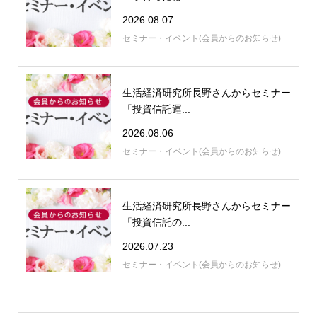
2026.08.07
セミナー・イベント(会員からのお知らせ)
生活経済研究所長野さんからセミナー
「投資信託運...
2026.08.06
セミナー・イベント(会員からのお知らせ)
生活経済研究所長野さんからセミナー
「投資信託の...
2026.07.23
セミナー・イベント(会員からのお知らせ)