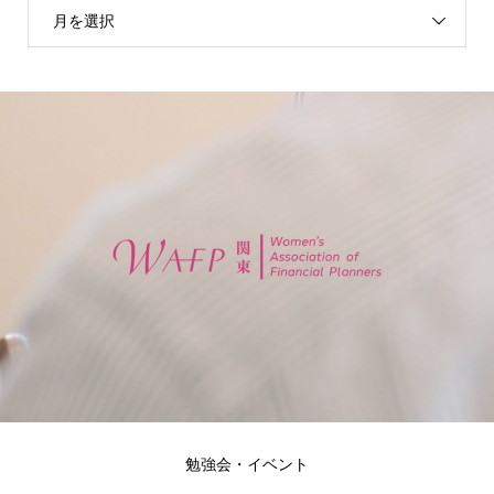
月を選択
勉強会・イベント