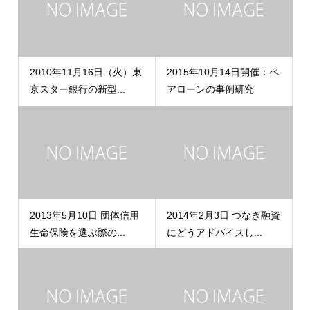
2010年11月16日（火）東
2015年10月14日開催：ペ
京スター銀行の新型...
アローンの事例研究
2013年5月10日 団体信用
2014年2月3日 つなぎ融資
生命保険を選ぶ際の...
にどうアドバイスし...