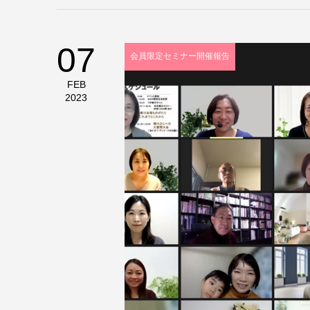
07
会員限定セミナー開催報告
FEB
2023