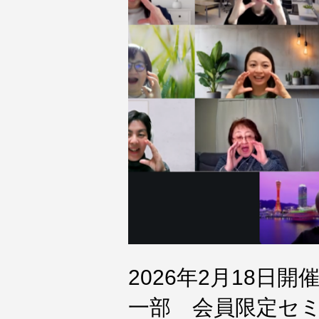
2026年2月18日
一部 会員限定セミ