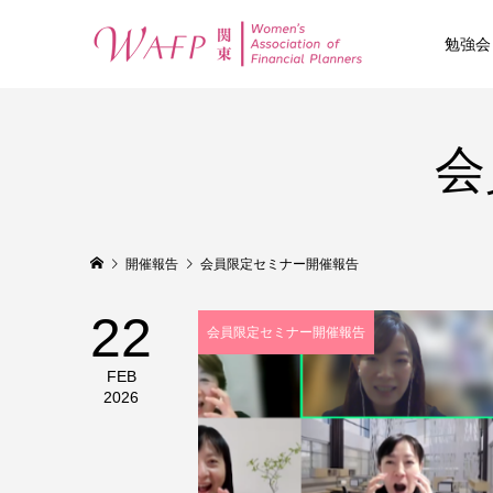
勉強会
会
開催報告
会員限定セミナー開催報告
22
会員限定セミナー開催報告
FEB
2026