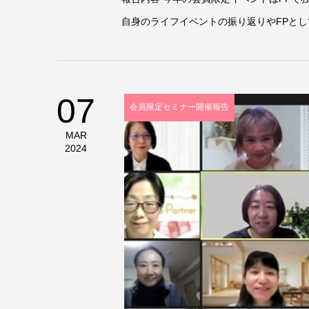
自身のライフイベントの振り返りやFPとし
07
会員限定セミナー開催報告
MAR
2024