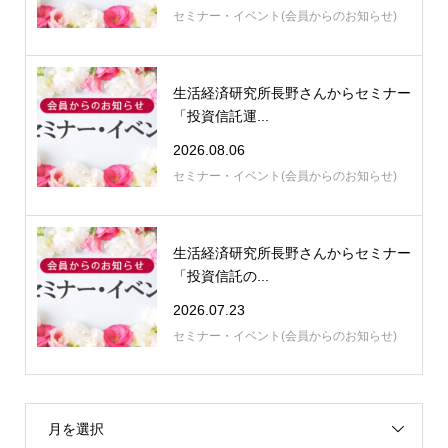
セミナー・イベント(会員からのお知らせ)
生活経済研究所長野さんからセミナー
「投資信託運...
2026.08.06
セミナー・イベント(会員からのお知らせ)
生活経済研究所長野さんからセミナー
「投資信託の...
2026.07.23
セミナー・イベント(会員からのお知らせ)
月を選択