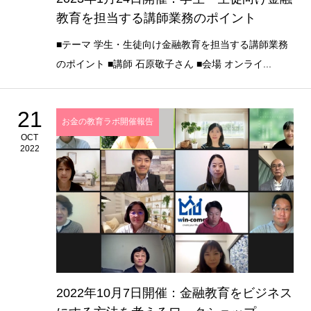
教育を担当する講師業務のポイント
■テーマ 学生・生徒向け金融教育を担当する講師業務
のポイント ■講師 石原敬子さん ■会場 オンライ...
21
お金の教育ラボ開催報告
OCT
2022
2022年10月7日開催：金融教育をビジネス