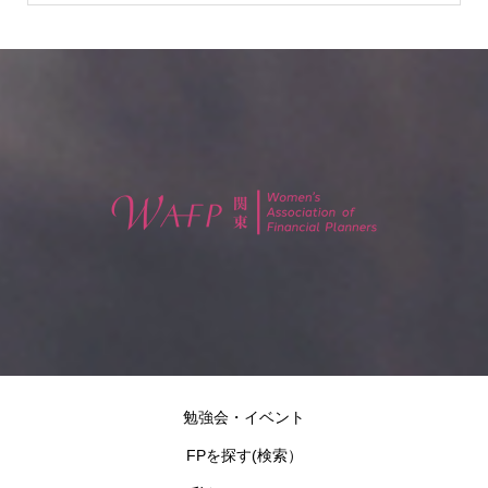
勉強会・イベント
FPを探す(検索）