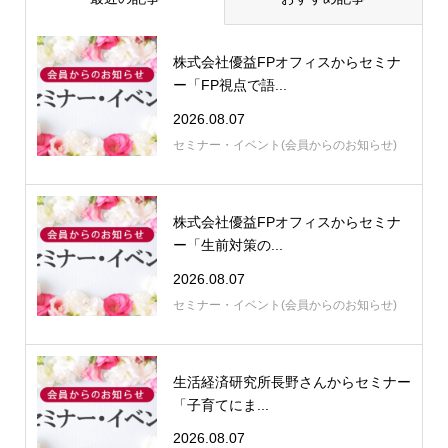
株式会社優益FPオフィスからセミナ
ー「FP視点で語...
2026.08.07
セミナー・イベント(会員からのお知らせ)
株式会社優益FPオフィスからセミナ
ー「生前対策の...
2026.08.07
セミナー・イベント(会員からのお知らせ)
生活経済研究所長野さんからセミナー
「子育てにま...
2026.08.07