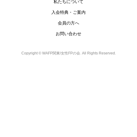
私たちについて
入会特典・ご案内
会員の方へ
お問い合わせ
Copyright ©
WAFP関東/女性FPの会. All Rights Reserved.