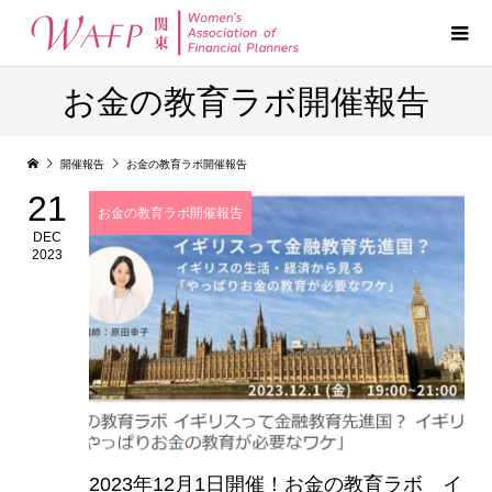
お金の教育ラボ開催報告
開催報告
お金の教育ラボ開催報告
21
お金の教育ラボ開催報告
DEC
2023
2023年12月1日開催！お金の教育ラボ イ