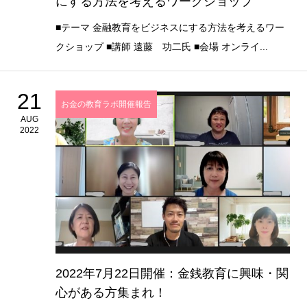
にする方法を考えるワークショップ
■テーマ 金融教育をビジネスにする方法を考えるワー
クショップ ■講師 遠藤 功二氏 ■会場 オンライ...
21
お金の教育ラボ開催報告
AUG
2022
2022年7月22日開催：金銭教育に興味・関
心がある方集まれ！