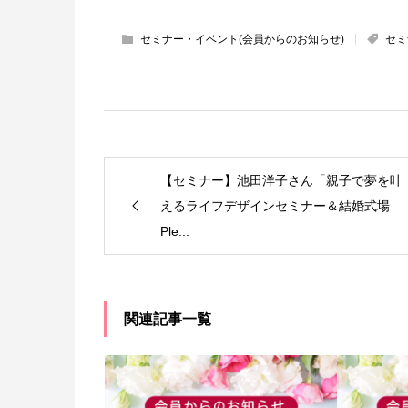
セミナー・イベント(会員からのお知らせ)
セミ
【セミナー】池田洋子さん「親子で夢を叶
えるライフデザインセミナー＆結婚式場
Ple...
関連記事一覧