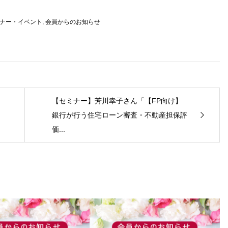
ナー・イベント
,
会員からのお知らせ
【セミナー】芳川幸子さん「【FP向け】
銀行が行う住宅ローン審査・不動産担保評
価...