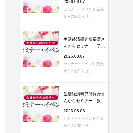
2026.08.07
セミナー・イベント(会員
からのお知らせ)
生活経済研究所長野さ
んからセミナー「子育
てにまつわる...
2026.08.07
セミナー・イベント(会員
からのお知らせ)
生活経済研究所長野さ
んからセミナー「投資
信託運用のご...
2026.08.06
セミナー・イベント(会員
からのお知らせ)