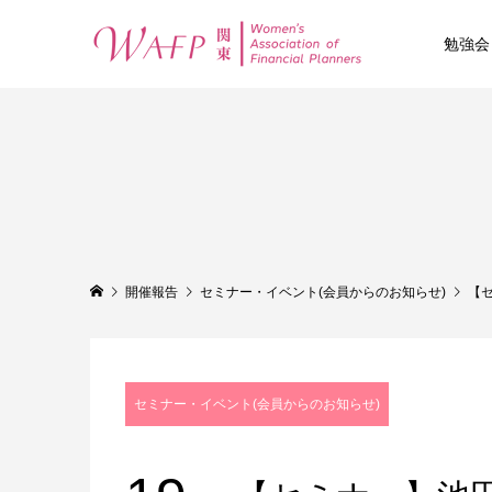
勉強会
開催報告
セミナー・イベント(会員からのお知らせ)
【セ
セミナー・イベント(会員からのお知らせ)