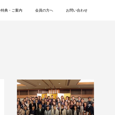
会特典・ご案内
会員の方へ
お問い合わせ

