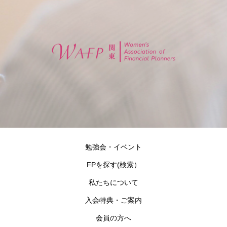
勉強会・イベント
FPを探す(検索）
私たちについて
入会特典・ご案内
会員の方へ