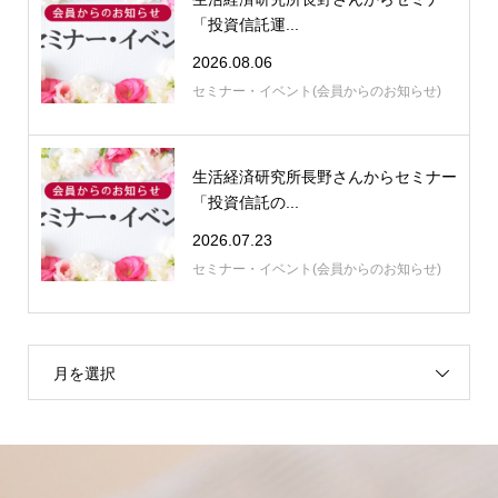
「投資信託運...
2026.08.06
セミナー・イベント(会員からのお知らせ)
生活経済研究所長野さんからセミナー
「投資信託の...
2026.07.23
セミナー・イベント(会員からのお知らせ)
月を選択