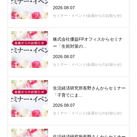
2026.08.07
セミナー・イベント(会員からのお知らせ)
株式会社優益FPオフィスからセミナ
ー「生前対策の...
2026.08.07
セミナー・イベント(会員からのお知らせ)
生活経済研究所長野さんからセミナー
「子育てにま...
2026.08.07
セミナー・イベント(会員からのお知らせ)
生活経済研究所長野さんからセミナー