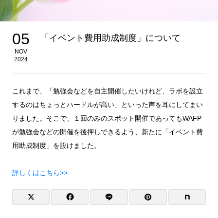
05
「イベント費用助成制度」について
NOV
2024
これまで、「勉強会などを自主開催したいけれど、ラボを設立
するのはちょっとハードルが高い」といった声を耳にしてまい
りました。そこで、１回のみのスポット開催であってもWAFP
が勉強会などの開催を後押しできるよう、新たに「イベント費
用助成制度」を設けました。
詳しくはこちら>>