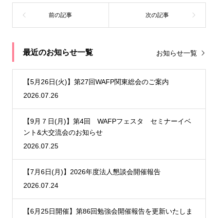
最近のお知らせ一覧
お知らせ一覧
【5月26日(火)】第27回WAFP関東総会のご案内
2026.07.26
【9月７日(月)】第4回 WAFPフェスタ セミナーイベ
ント&大交流会のお知らせ
2026.07.25
【7月6日(月)】2026年度法人懇談会開催報告
2026.07.24
【6月25日開催】第86回勉強会開催報告を更新いたしま