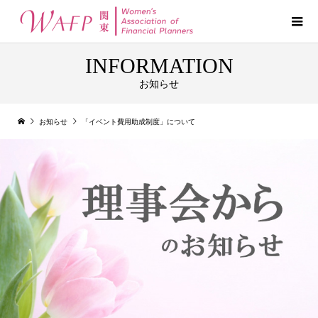
INFORMATION
お知らせ
お知らせ
「イベント費用助成制度」について