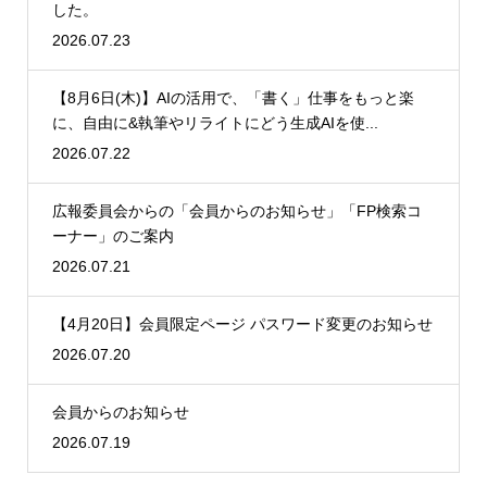
した。
2026.07.23
【8月6日(木)】AIの活用で、「書く」仕事をもっと楽
に、自由に&執筆やリライトにどう生成AIを使...
2026.07.22
広報委員会からの「会員からのお知らせ」「FP検索コ
ーナー」のご案内
2026.07.21
【4月20日】会員限定ページ パスワード変更のお知らせ
2026.07.20
会員からのお知らせ
2026.07.19