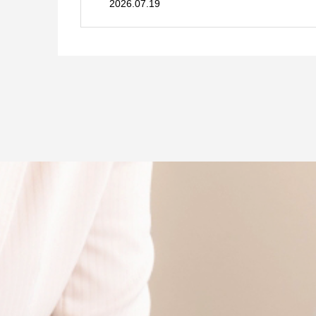
2026.07.19