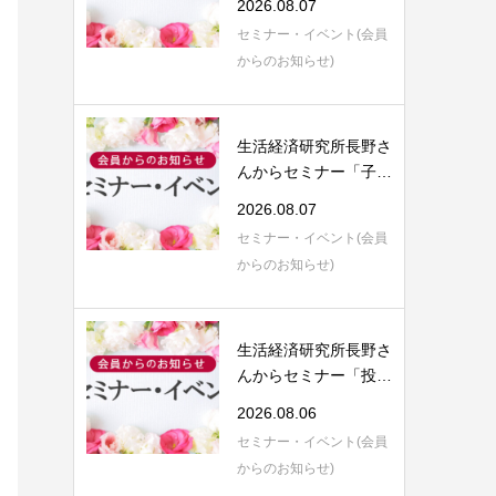
2026.08.07
セミナー・イベント(会員
からのお知らせ)
生活経済研究所長野さ
んからセミナー「子育
てにまつわる...
2026.08.07
セミナー・イベント(会員
からのお知らせ)
生活経済研究所長野さ
んからセミナー「投資
信託運用のご...
2026.08.06
セミナー・イベント(会員
からのお知らせ)