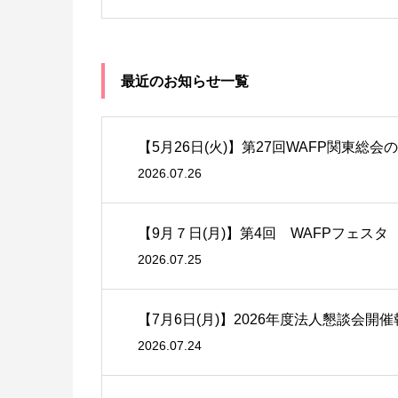
最近のお知らせ一覧
【5月26日(火)】第27回WAFP関東総会
2026.07.26
【9月７日(月)】第4回 WAFPフェス
2026.07.25
【7月6日(月)】2026年度法人懇談会開
2026.07.24