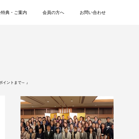
会特典・ご案内
会員の方へ
お問い合わせ
ポイントまで～ 』

