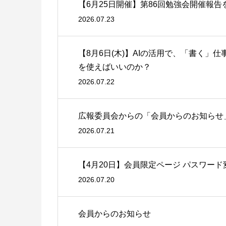
【6月25日開催】第86回勉強会開催報
2026.07.23
【8月6日(木)】AIの活用で、「書く」
を使えばいいのか？
2026.07.22
広報委員会からの「会員からのお知らせ
2026.07.21
【4月20日】会員限定ページ パスワー
2026.07.20
会員からのお知らせ