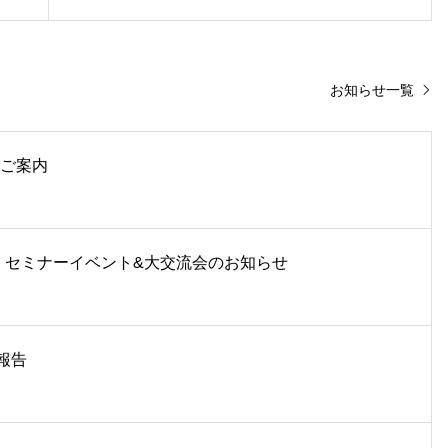
お知らせ一覧
のご案内
タ セミナーイベント&大交流会のお知らせ
催報告