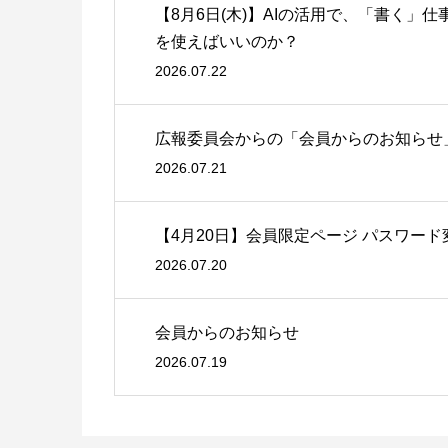
【8月6日(木)】AIの活用で、「書く」
を使えばいいのか？
2026.07.22
広報委員会からの「会員からのお知らせ
2026.07.21
【4月20日】会員限定ページ パスワー
2026.07.20
会員からのお知らせ
2026.07.19