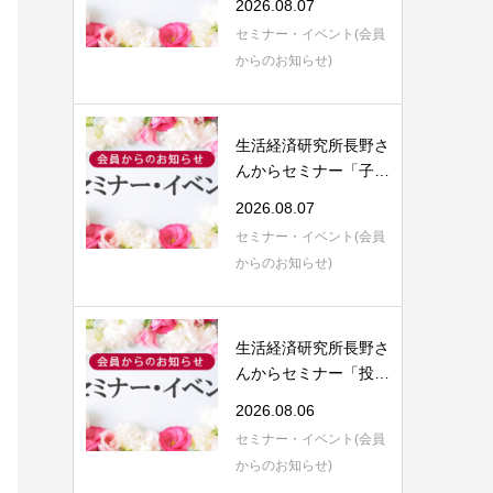
2026.08.07
セミナー・イベント(会員
からのお知らせ)
生活経済研究所長野さ
んからセミナー「子育
てにまつわる...
2026.08.07
セミナー・イベント(会員
からのお知らせ)
生活経済研究所長野さ
んからセミナー「投資
信託運用のご...
2026.08.06
セミナー・イベント(会員
からのお知らせ)