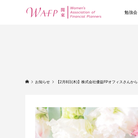
勉強会
お知らせ
【2月8日(木)】株式会社優益FPオフィスさんか