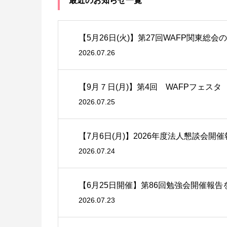
最近のお知らせ一覧
【5月26日(火)】第27回WAFP関東総会
2026.07.26
【9月７日(月)】第4回 WAFPフェス
2026.07.25
【7月6日(月)】2026年度法人懇談会開
2026.07.24
【6月25日開催】第86回勉強会開催報
2026.07.23