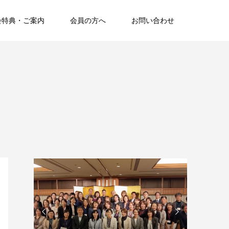
会特典・ご案内
会員の方へ
お問い合わせ

