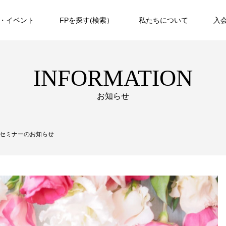
・イベント
FPを探す(検索）
私たちについて
入
INFORMATION
お知らせ
らセミナーのお知らせ