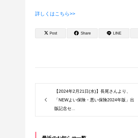
詳しくはこちら>>
Post
Share
LINE
【2024年2月21日(水)】長尾さんより、
「NEWよい保険・悪い保険2024年版」出
版記念セ...