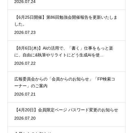
2026.07.24
【6月25日開催】第86回勉強会開催報告を更新いたしま
した。
2026.07.23
【8月6日(木)】AIの活用で、「書く」仕事をもっと楽
に、自由に&執筆やリライトにどう生成AIを使...
2026.07.22
広報委員会からの「会員からのお知らせ」「FP検索コ
ーナー」のご案内
2026.07.21
【4月20日】会員限定ページ パスワード変更のお知らせ
2026.07.20