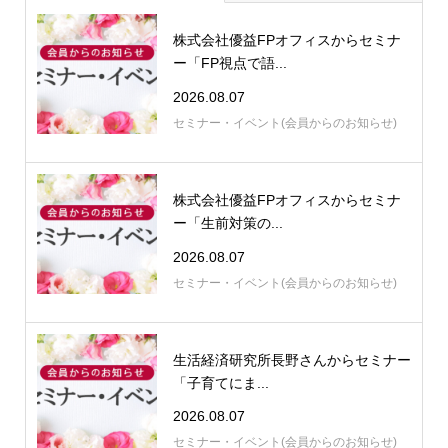
株式会社優益FPオフィスからセミナ
ー「FP視点で語...
2026.08.07
セミナー・イベント(会員からのお知らせ)
株式会社優益FPオフィスからセミナ
ー「生前対策の...
2026.08.07
セミナー・イベント(会員からのお知らせ)
生活経済研究所長野さんからセミナー
「子育てにま...
2026.08.07
セミナー・イベント(会員からのお知らせ)