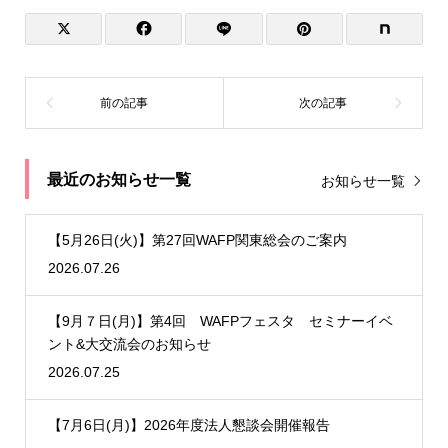
最近のお知らせ一覧
お知らせ一覧
【5月26日(火)】第27回WAFP関東総会のご案内
2026.07.26
【9月７日(月)】第4回 WAFPフェスタ セミナーイベ
ント&大交流会のお知らせ
2026.07.25
【7月6日(月)】2026年度法人懇談会開催報告