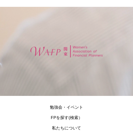
勉強会・イベント
FPを探す(検索）
私たちについて