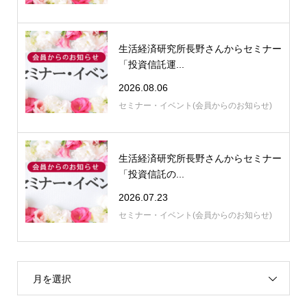
生活経済研究所長野さんからセミナー
「投資信託運...
2026.08.06
セミナー・イベント(会員からのお知らせ)
生活経済研究所長野さんからセミナー
「投資信託の...
2026.07.23
セミナー・イベント(会員からのお知らせ)
月を選択