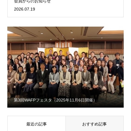
会員からのお知らせ
2026.07.19


第3回WAFPフェスタ（2025年11月6日開催）
最近の記事
おすすめ記事