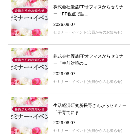
株式会社優益FPオフィスからセミナ
ー「FP視点で語...
2026.08.07
セミナー・イベント(会員からのお知らせ)
株式会社優益FPオフィスからセミナ
ー「生前対策の...
2026.08.07
セミナー・イベント(会員からのお知らせ)
生活経済研究所長野さんからセミナー
「子育てにま...
2026.08.07
セミナー・イベント(会員からのお知らせ)