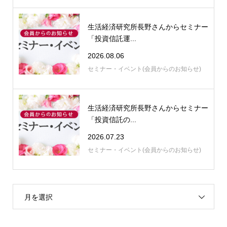
生活経済研究所長野さんからセミナー
「投資信託運...
2026.08.06
セミナー・イベント(会員からのお知らせ)
生活経済研究所長野さんからセミナー
「投資信託の...
2026.07.23
セミナー・イベント(会員からのお知らせ)
月を選択