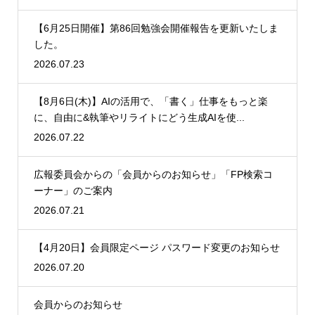
【6月25日開催】第86回勉強会開催報告を更新いたしま
した。
2026.07.23
【8月6日(木)】AIの活用で、「書く」仕事をもっと楽
に、自由に&執筆やリライトにどう生成AIを使...
2026.07.22
広報委員会からの「会員からのお知らせ」「FP検索コ
ーナー」のご案内
2026.07.21
【4月20日】会員限定ページ パスワード変更のお知らせ
2026.07.20
会員からのお知らせ