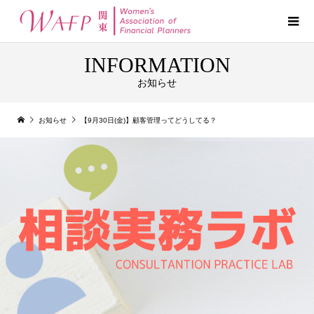
INFORMATION
お知らせ
お知らせ
【9月30日(金)】顧客管理ってどうしてる？