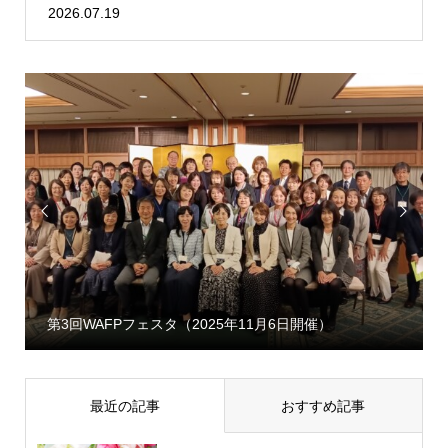
2026.07.19


第3回WAFPフェスタ（2025年11月6日開催）
最近の記事
おすすめ記事