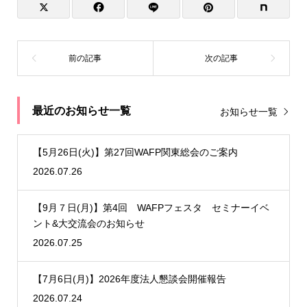
最近のお知らせ一覧
お知らせ一覧
【5月26日(火)】第27回WAFP関東総会のご案内
2026.07.26
【9月７日(月)】第4回 WAFPフェスタ セミナーイベ
ント&大交流会のお知らせ
2026.07.25
【7月6日(月)】2026年度法人懇談会開催報告
2026.07.24