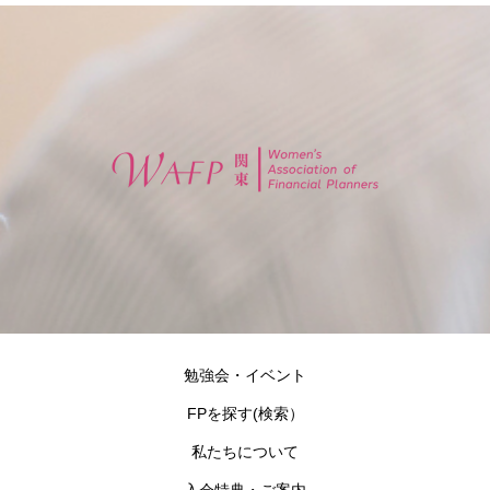
勉強会・イベント
FPを探す(検索）
私たちについて