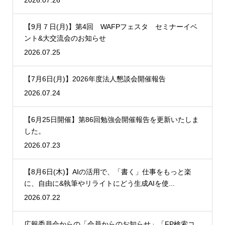
2026.07.26
【9月７日(月)】第4回 WAFPフェスタ セミナーイベ
ント&大交流会のお知らせ
2026.07.25
【7月6日(月)】2026年度法人懇談会開催報告
2026.07.24
【6月25日開催】第86回勉強会開催報告を更新いたしま
した。
2026.07.23
【8月6日(木)】AIの活用で、「書く」仕事をもっと楽
に、自由に&執筆やリライトにどう生成AIを使...
2026.07.22
広報委員会からの「会員からのお知らせ」「FP検索コ