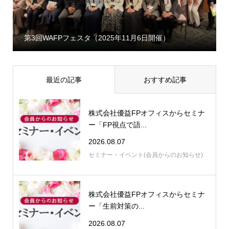
第3回WAFPフェスタ（2025年11月6日開催）
最近の記事
おすすめ記事
株式会社優益FPオフィスからセミナ
ー「FP視点で語...
2026.08.07
セミナー・イベント(会員からのお知らせ)
株式会社優益FPオフィスからセミナ
ー「生前対策の...
2026.08.07