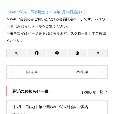
【WAFP関東 弔事規定（2024年1月12日施行）】
※WAFP会員のみご覧いただける会員限定ページです。パスワ
ードはお知らせメールをご覧ください。
※弔事規定はページ最下部にあります。スクロールしてご確認
ください。
最近のお知らせ一覧
お知らせ一覧
【5月26日(火)】第27回WAFP関東総会のご案内