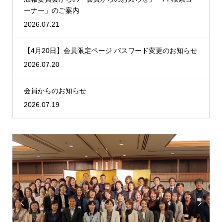
ーナー」のご案内
2026.07.21
【4月20日】会員限定ページ パスワード変更のお知らせ
2026.07.20
会員からのお知らせ
2026.07.19

