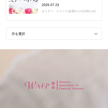
2026.07.23
セミナー・イベント(会員からのお知らせ)
月を選択