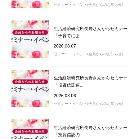
セミナー・イベント(会員からのお知らせ)
生活経済研究所長野さんからセミナー
「子育てにま...
2026.08.07
セミナー・イベント(会員からのお知らせ)
生活経済研究所長野さんからセミナー
「投資信託運...
2026.08.06
セミナー・イベント(会員からのお知らせ)
生活経済研究所長野さんからセミナー
「投資信託の...