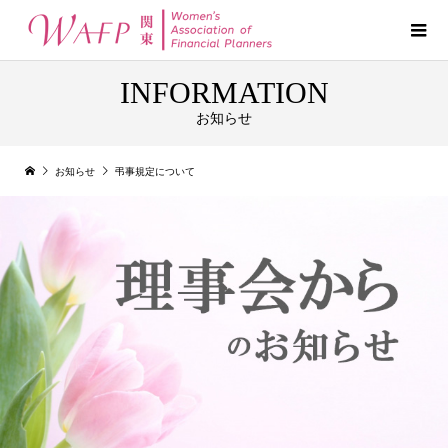
INFORMATION
お知らせ
お知らせ
弔事規定について