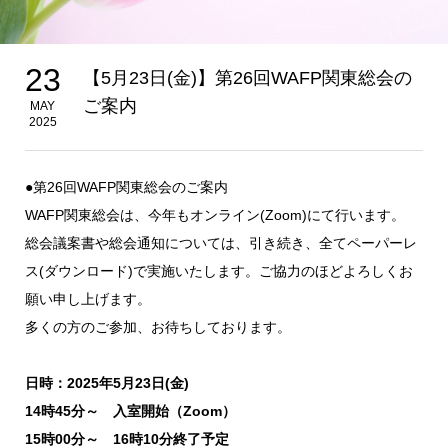
23
【5月23日(金)】第26回WAFP関東総会の
ご案内
MAY
2025
●第26回WAFP関東総会のご案内
WAFP関東総会は、今年もオンライン(Zoom)にて行います。
総会議案書や総会通知については、引き続き、全てペーパーレ
ス(ダウンロード)で実施いたします。ご協力のほどよろしくお
願い申し上げます。
多くの方のご参加、お待ちしております。
日時：2025年5月23日(金)
14時45分～ 入室開始（Zoom）
15時00分～ 16時10分終了予定