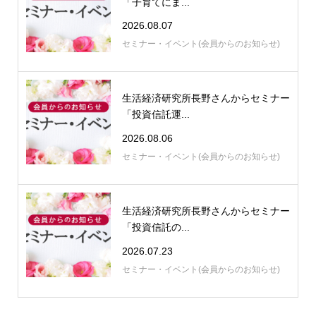
「子育てにま...
2026.08.07
セミナー・イベント(会員からのお知らせ)
生活経済研究所長野さんからセミナー
「投資信託運...
2026.08.06
セミナー・イベント(会員からのお知らせ)
生活経済研究所長野さんからセミナー
「投資信託の...
2026.07.23
セミナー・イベント(会員からのお知らせ)