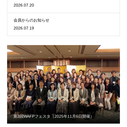
2026.07.20
会員からのお知らせ
2026.07.19


第3回WAFPフェスタ（2025年11月6日開催）