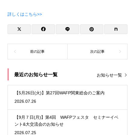
詳しくはこちら>>
最近のお知らせ一覧
お知らせ一覧
【5月26日(火)】第27回WAFP関東総会のご案内
2026.07.26
【9月７日(月)】第4回 WAFPフェスタ セミナーイベ
ント&大交流会のお知らせ
2026.07.25