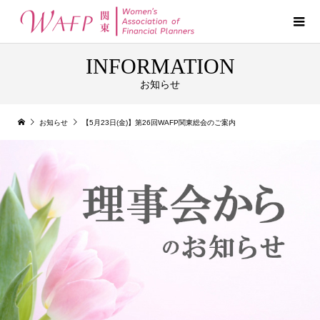
INFORMATION
お知らせ
お知らせ
【5月23日(金)】第26回WAFP関東総会のご案内