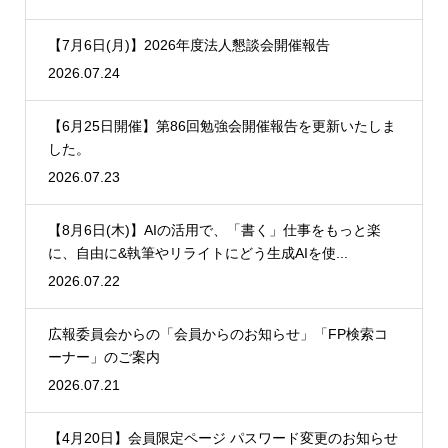
【7月6日(月)】2026年度法人懇談会開催報告
2026.07.24
【6月25日開催】第86回勉強会開催報告を更新いたしま
した。
2026.07.23
【8月6日(木)】AIの活用で、「書く」仕事をもっと楽
に、自由に&執筆やリライトにどう生成AIを使...
2026.07.22
広報委員会からの「会員からのお知らせ」「FP検索コ
ーナー」のご案内
2026.07.21
【4月20日】会員限定ページ パスワード変更のお知らせ