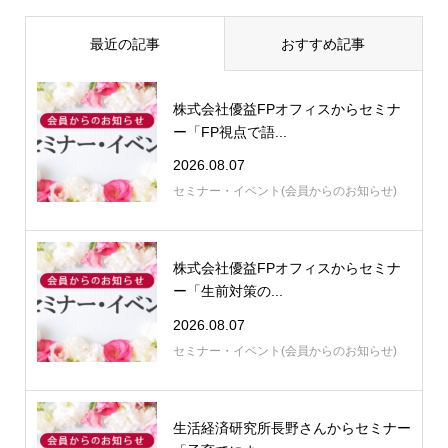
最近の記事
おすすめ記事
株式会社優益FPオフィスからセミナ
ー「FP視点で語...
2026.08.07
セミナー・イベント(会員からのお知らせ)
株式会社優益FPオフィスからセミナ
ー「生前対策の...
2026.08.07
セミナー・イベント(会員からのお知らせ)
生活経済研究所長野さんからセミナー