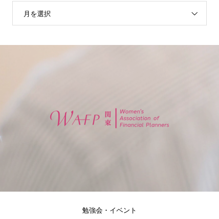
月を選択
勉強会・イベント