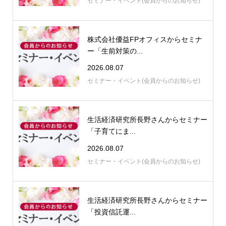
セミナー・イベント(会員からのお知らせ)
株式会社優益FPオフィスからセミナ
ー「生前対策の...
2026.08.07
セミナー・イベント(会員からのお知らせ)
生活経済研究所長野さんからセミナー
「子育てにま...
2026.08.07
セミナー・イベント(会員からのお知らせ)
生活経済研究所長野さんからセミナー
「投資信託運...