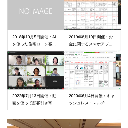
2018年10月5日開催：AI
2019年8月19日開催：お
を使った住宅ローン審...
金に関するスマホアプ...
2022年7月13日開催：動
2020年6月4日開催：キャ
画を使って顧客引き寄...
ッシュレス・マルチ...