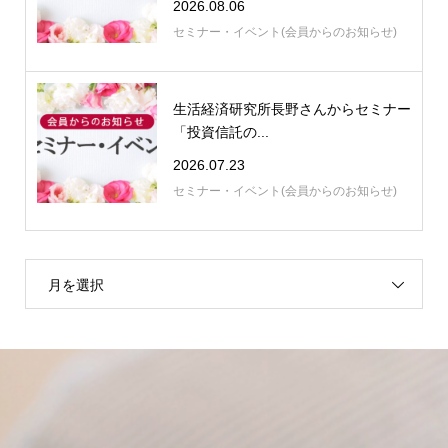
2026.08.06
セミナー・イベント(会員からのお知らせ)
生活経済研究所長野さんからセミナー
「投資信託の...
2026.07.23
セミナー・イベント(会員からのお知らせ)
月を選択