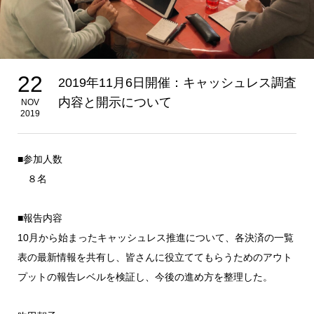
22
2019年11月6日開催：キャッシュレス調査
内容と開示について
NOV
2019
■参加人数
８名
■報告内容
10月から始まったキャッシュレス推進について、各決済の一覧
表の最新情報を共有し、皆さんに役立ててもらうためのアウト
プットの報告レベルを検証し、今後の進め方を整理した。