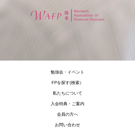
勉強会・イベント
FPを探す(検索）
私たちについて
入会特典・ご案内
会員の方へ
お問い合わせ