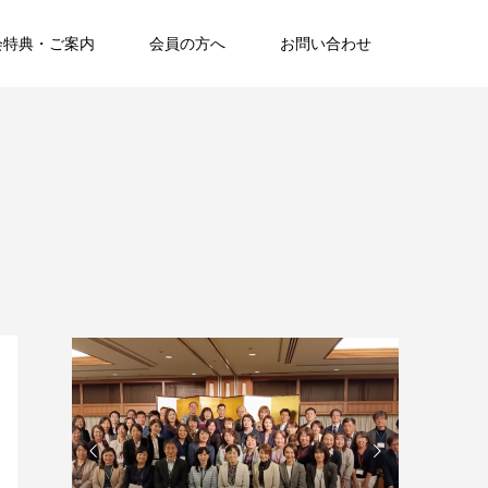
会特典・ご案内
会員の方へ
お問い合わせ

