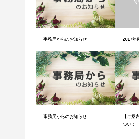
事務局からのお知らせ
2017
事務局からのお知らせ
【ご案
ついて