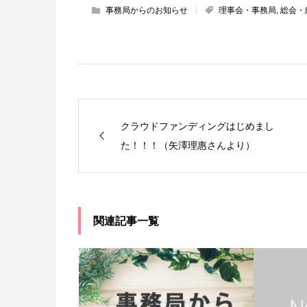
事務局からのお知らせ
理事会・事務局
,
総会・
クラウドファンディングはじめまし
た！！！（矢澤理惠さんより）
関連記事一覧