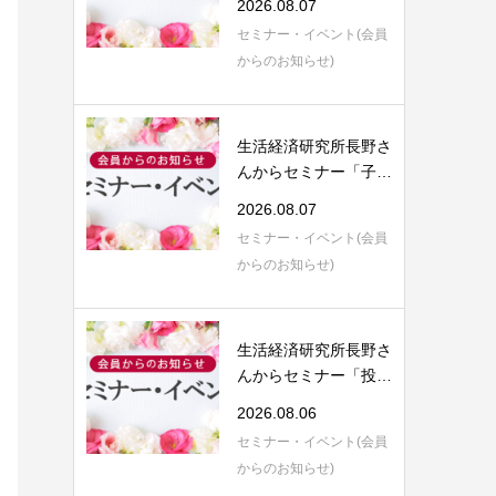
2026.08.07
セミナー・イベント(会員
からのお知らせ)
生活経済研究所長野さ
んからセミナー「子育
てにまつわる...
2026.08.07
セミナー・イベント(会員
からのお知らせ)
生活経済研究所長野さ
んからセミナー「投資
信託運用のご...
2026.08.06
セミナー・イベント(会員
からのお知らせ)