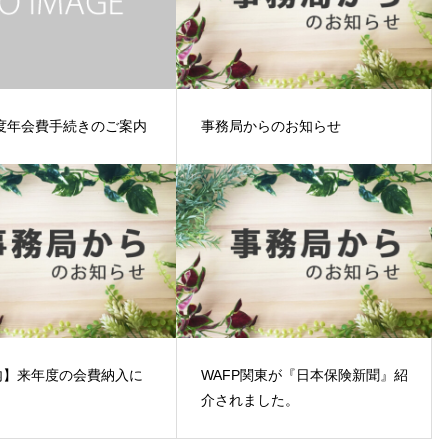
年度年会費手続きのご案内
事務局からのお知らせ
内】来年度の会費納入に
WAFP関東が『日本保険新聞』紹
介されました。