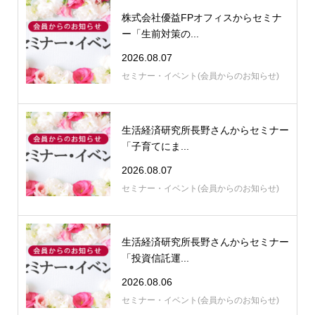
株式会社優益FPオフィスからセミナ
ー「生前対策の...
2026.08.07
セミナー・イベント(会員からのお知らせ)
生活経済研究所長野さんからセミナー
「子育てにま...
2026.08.07
セミナー・イベント(会員からのお知らせ)
生活経済研究所長野さんからセミナー
「投資信託運...
2026.08.06
セミナー・イベント(会員からのお知らせ)