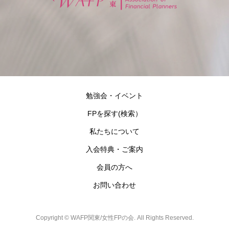
勉強会・イベント
FPを探す(検索）
私たちについて
入会特典・ご案内
会員の方へ
お問い合わせ
Copyright ©
WAFP関東/女性FPの会. All Rights Reserved.