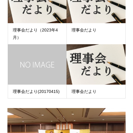
理事会だより（2023年4
理事会だより
月）
理事会だより(20170415)
理事会だより