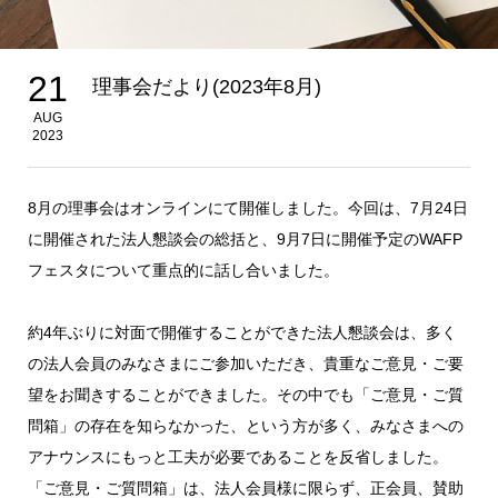
21
理事会だより(2023年8月)
AUG
2023
8月の理事会はオンラインにて開催しました。今回は、7月24日
に開催された法人懇談会の総括と、9月7日に開催予定のWAFP
フェスタについて重点的に話し合いました。
約4年ぶりに対面で開催することができた法人懇談会は、多く
の法人会員のみなさまにご参加いただき、貴重なご意見・ご要
望をお聞きすることができました。その中でも「ご意見・ご質
問箱」の存在を知らなかった、という方が多く、みなさまへの
アナウンスにもっと工夫が必要であることを反省しました。
「ご意見・ご質問箱」は、法人会員様に限らず、正会員、賛助