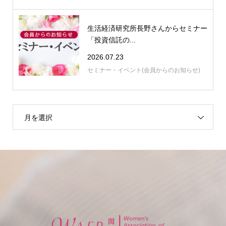
生活経済研究所長野さんからセミナー
「投資信託の...
2026.07.23
セミナー・イベント(会員からのお知らせ)
月を選択