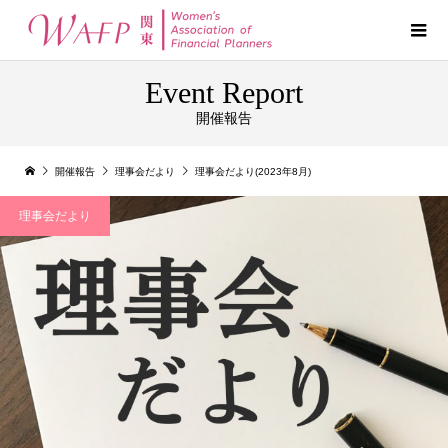
Event Report
開催報告
開催報告
理事会だより
理事会だより(2023年8月)
理事会だより