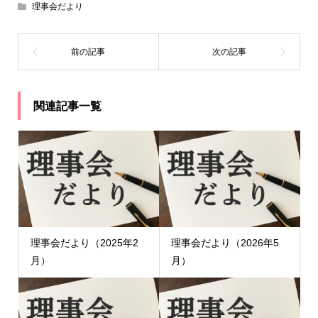
理事会だより
関連記事一覧
理事会だより（2025年2
理事会だより（2026年5
月）
月）