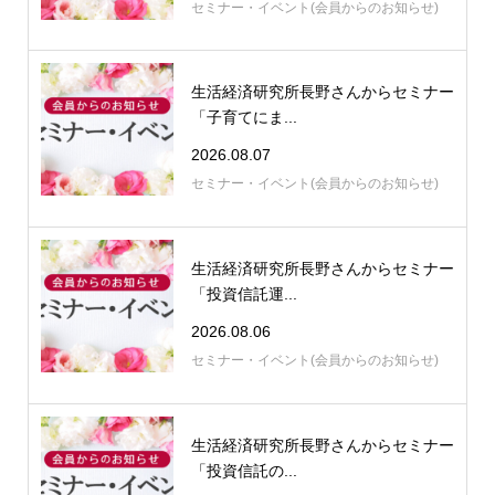
セミナー・イベント(会員からのお知らせ)
生活経済研究所長野さんからセミナー
「子育てにま...
2026.08.07
セミナー・イベント(会員からのお知らせ)
生活経済研究所長野さんからセミナー
「投資信託運...
2026.08.06
セミナー・イベント(会員からのお知らせ)
生活経済研究所長野さんからセミナー
「投資信託の...