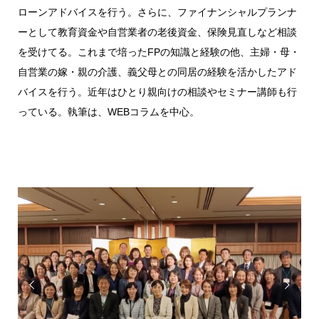
ローンアドバイスを行う。さらに、ファイナンシャルプランナ
ーとして教育資金や自営業者の老後資金、保険見直しなど相談
を受けてる。これまで培ったFPの知識と経験の他、主婦・母・
自営業の嫁・親の介護、義父母との同居の経験を活かしたアド
バイスを行う。近年はひとり親向けの相談やセミナー講師も行
っている。執筆は、WEBコラムを中心。

