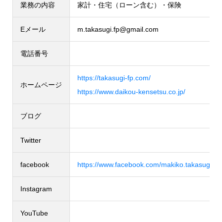
業務の内容
家計・住宅（ローン含む）・保険
Eメール
m.takasugi.fp@gmail.com
電話番号
https://takasugi-fp.com/
ホームページ
https://www.daikou-kensetsu.co.jp/
ブログ
Twitter
facebook
https://www.facebook.com/makiko.takasugi.1/
Instagram
YouTube