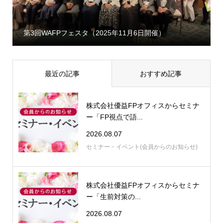
第3回WAFPフェスタ（2025年11月6日開催）
最近の記事
おすすめ記事
株式会社優益FPオフィスからセミナ
ー「FP視点で語...
2026.08.07
セミナー・イベント(会員からのお知らせ)
株式会社優益FPオフィスからセミナ
ー「生前対策の...
2026.08.07