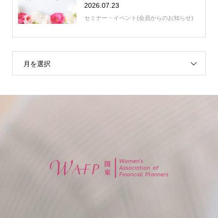
2026.07.23
セミナー・イベント(会員からのお知らせ)
月を選択