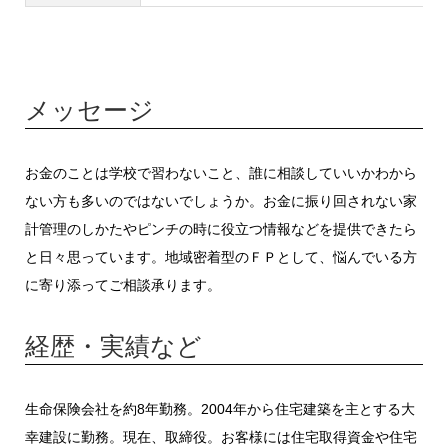
メッセージ
お金のことは学校で習わないこと、誰に相談していいかわから
ない方も多いのではないでしょうか。お金に振り回されない家
計管理のしかたやピンチの時に役立つ情報などを提供できたら
と日々思っています。地域密着型のＦＰとして、悩んでいる方
に寄り添ってご相談承ります。
経歴・実績など
生命保険会社を約8年勤務。2004年から住宅建築を主とする大
幸建設に勤務。現在、取締役。お客様には住宅取得資金や住宅