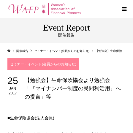
Event Report
開催報告
開催報告
セミナー・イベント(会員からのお知らせ)
【勉強会】生命保険協会より勉強会「『マイナンバー制度の民間利活用』への提言」等
セミナー・イベント(会員からのお知らせ)
25
【勉強会】生命保険協会より勉強会
「『マイナンバー制度の民間利活用』へ
JAN
2017
の提言」等
■生命保険協会(法人会員)