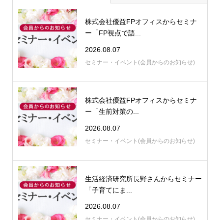
株式会社優益FPオフィスからセミナ
ー「FP視点で語...
2026.08.07
セミナー・イベント(会員からのお知らせ)
株式会社優益FPオフィスからセミナ
ー「生前対策の...
2026.08.07
セミナー・イベント(会員からのお知らせ)
生活経済研究所長野さんからセミナー
「子育てにま...
2026.08.07
セミナー・イベント(会員からのお知らせ)