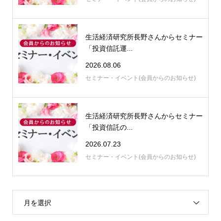
生活経済研究所長野さんからセミナー
「投資信託運...
2026.08.06
セミナー・イベント(会員からのお知らせ)
生活経済研究所長野さんからセミナー
「投資信託の...
2026.07.23
セミナー・イベント(会員からのお知らせ)
月を選択