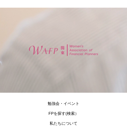
勉強会・イベント
FPを探す(検索）
私たちについて