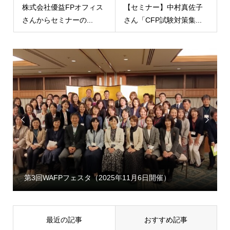
株式会社優益FPオフィス
【セミナー】中村真佐子
さんからセミナーの...
さん「CFP試験対策集...


第3回WAFPフェスタ（2025年11月6日開催）
最近の記事
おすすめ記事