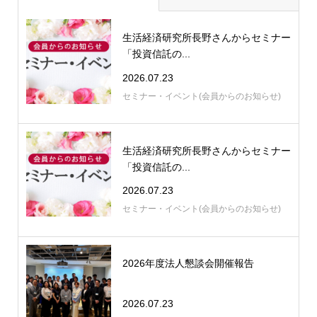
生活経済研究所長野さんからセミナー
「投資信託の...
2026.07.23
セミナー・イベント(会員からのお知らせ)
生活経済研究所長野さんからセミナー
「投資信託の...
2026.07.23
セミナー・イベント(会員からのお知らせ)
2026年度法人懇談会開催報告
2026.07.23