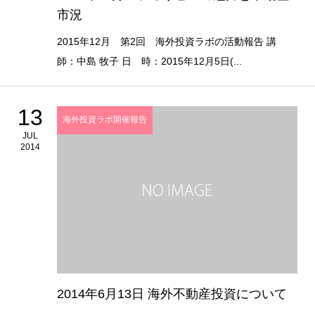
市況
2015年12月 第2回 海外投資ラボの活動報告 講
師：中島 牧子 日 時：2015年12月5日(...
13
海外投資ラボ開催報告
JUL
2014
2014年6月13日 海外不動産投資について