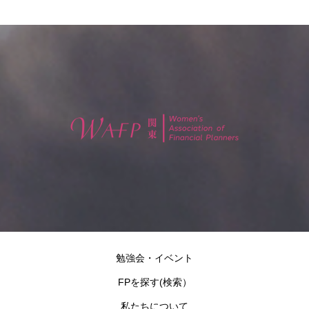
勉強会・イベント
FPを探す(検索）
私たちについて