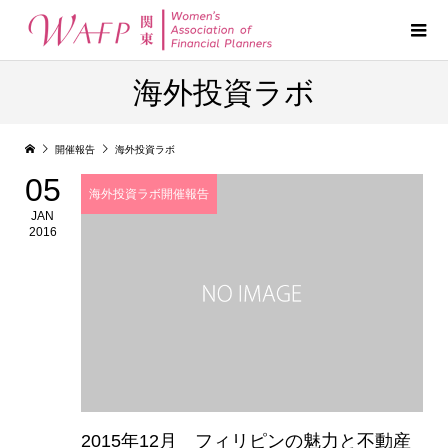
海外投資ラボ
開催報告
海外投資ラボ
05
海外投資ラボ開催報告
JAN
2016
2015年12月 フィリピンの魅力と不動産