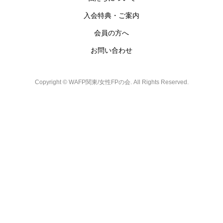
入会特典・ご案内
会員の方へ
お問い合わせ
Copyright ©
WAFP関東/女性FPの会. All Rights Reserved.