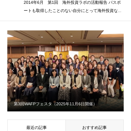
2014年6月 第1回 海外投資ラボの活動報告 パスポ
ートも取得したことのない自分にとって海外投資な...


第3回WAFPフェスタ（2025年11月6日開催）
最近の記事
おすすめ記事