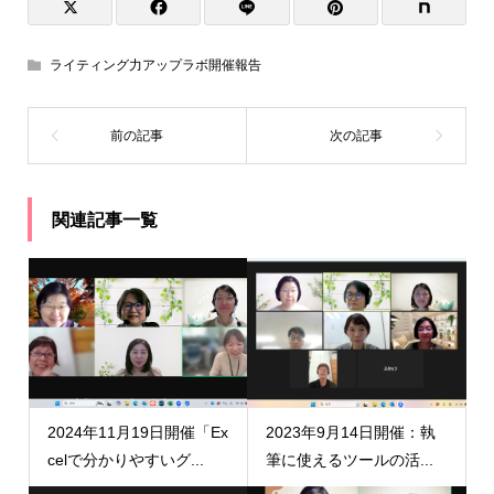
ライティング力アップラボ開催報告
関連記事一覧
2024年11月19日開催「Ex
2023年9月14日開催：執
celで分かりやすいグ...
筆に使えるツールの活...