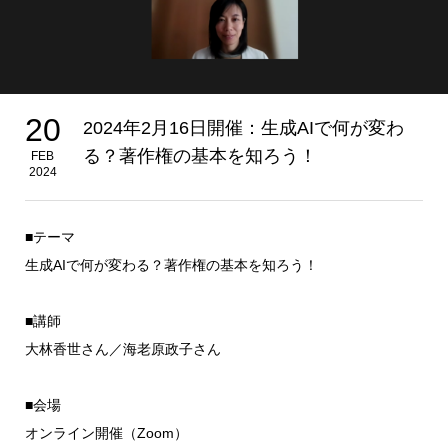
20
2024年2月16日開催：生成AIで何が変わ
る？著作権の基本を知ろう！
FEB
2024
■テーマ
生成AIで何が変わる？著作権の基本を知ろう！
■講師
大林香世さん／海老原政子さん
■会場
オンライン開催（Zoom）