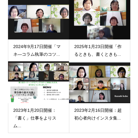
2024年9月17日開催「マ
2025年1月23日開催「作
ネ―コラム執筆のコツ...
るときも、書くときも...
2023年1月20日開催：
2023年2月16日開催：超
「書く」仕事をよりス
初心者向けインスタ集...
ム...