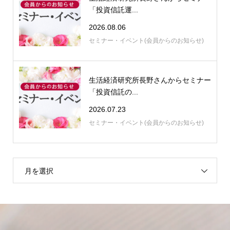
「投資信託運...
2026.08.06
セミナー・イベント(会員からのお知らせ)
生活経済研究所長野さんからセミナー
「投資信託の...
2026.07.23
セミナー・イベント(会員からのお知らせ)
月を選択