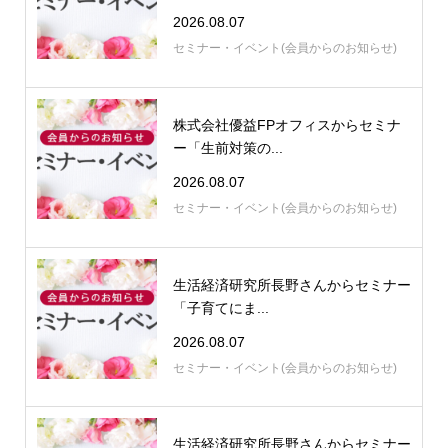
2026.08.07
セミナー・イベント(会員からのお知らせ)
株式会社優益FPオフィスからセミナ
ー「生前対策の...
2026.08.07
セミナー・イベント(会員からのお知らせ)
生活経済研究所長野さんからセミナー
「子育てにま...
2026.08.07
セミナー・イベント(会員からのお知らせ)
生活経済研究所長野さんからセミナー