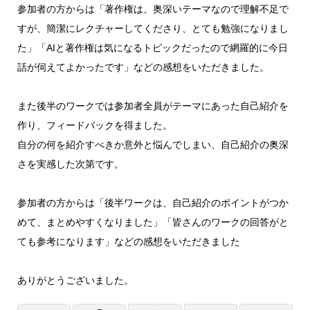
参加者の方からは「著作権は、奥深いテーマなので理解不足で
すが、簡潔にレクチャーしてくださり、とても勉強になりまし
た」「AIと著作権は気になるトピックだったので網羅的に今日
話が伺えてよかったです」などの感想をいただきました。
また後半のワークでは参加者全員がテーマにあった自己紹介を
作り、フィードバックを得ました。
自分の何を紹介すべきか意外と悩んでしまい、自己紹介の奥深
さを実感した次第です。
参加者の方からは「後半ワークは、自己紹介のポイントがつか
めて、まとめやすくなりました」「皆さんのワークの回答がと
ても参考になります」などの感想をいただきました
ありがとうございました。