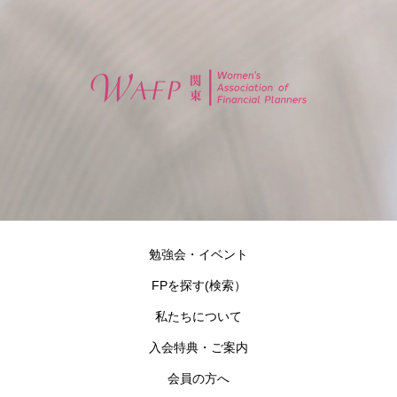
勉強会・イベント
FPを探す(検索）
私たちについて
入会特典・ご案内
会員の方へ