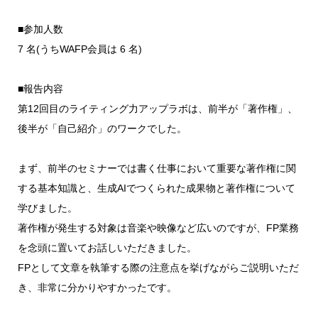
■参加人数
7 名(うちWAFP会員は 6 名)
■報告内容
第12回目のライティング力アップラボは、前半が「著作権」、
後半が「自己紹介」のワークでした。
まず、前半のセミナーでは書く仕事において重要な著作権に関
する基本知識と、生成AIでつくられた成果物と著作権について
学びました。
著作権が発生する対象は音楽や映像など広いのですが、FP業務
を念頭に置いてお話しいただきました。
FPとして文章を執筆する際の注意点を挙げながらご説明いただ
き、非常に分かりやすかったです。