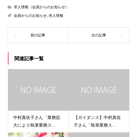
求人情報（会員からのお知らせ）
会員からのお知らせ
,
求人情報
関連記事一覧
中村真佐子さん「業務拡
【ガイダンス】中村真佐
大により執筆業務ス...
子さん「執筆業務ス...