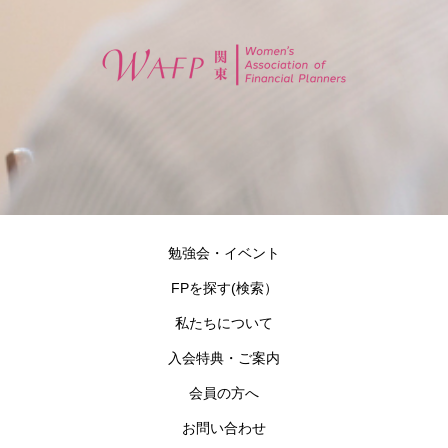
勉強会・イベント
FPを探す(検索）
私たちについて
入会特典・ご案内
会員の方へ
お問い合わせ