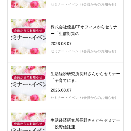
セミナー・イベント(会員からのお知らせ)
株式会社優益FPオフィスからセミナ
ー「生前対策の...
2026.08.07
セミナー・イベント(会員からのお知らせ)
生活経済研究所長野さんからセミナー
「子育てにま...
2026.08.07
セミナー・イベント(会員からのお知らせ)
生活経済研究所長野さんからセミナー
「投資信託運...