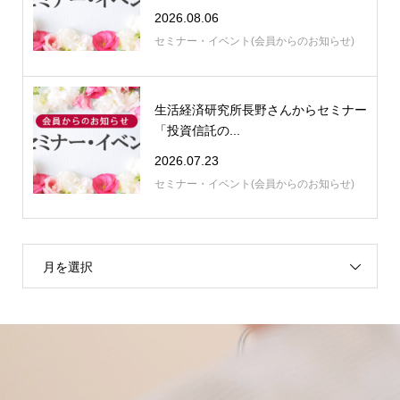
2026.08.06
セミナー・イベント(会員からのお知らせ)
生活経済研究所長野さんからセミナー
「投資信託の...
2026.07.23
セミナー・イベント(会員からのお知らせ)
月を選択