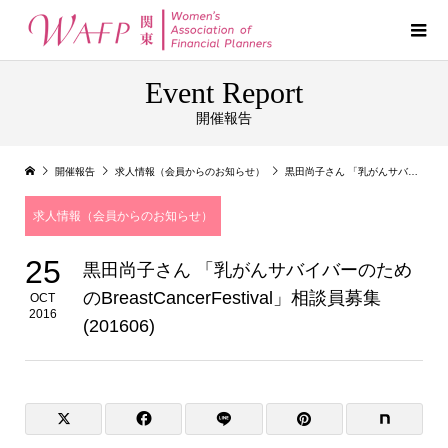
Event Report
開催報告
開催報告
求人情報（会員からのお知らせ）
黒田尚子さん 「乳がんサバイバーのためのBreastCancerFestival」相談員募集(201606)
求人情報（会員からのお知らせ）
25
黒田尚子さん 「乳がんサバイバーのため
のBreastCancerFestival」相談員募集
OCT
2016
(201606)