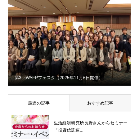


第3回WAFPフェスタ（2025年11月6日開催）
最近の記事
おすすめ記事
生活経済研究所長野さんからセミナー
「投資信託運...