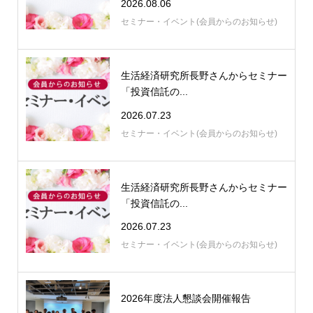
2026.08.06
セミナー・イベント(会員からのお知らせ)
生活経済研究所長野さんからセミナー
「投資信託の...
2026.07.23
セミナー・イベント(会員からのお知らせ)
生活経済研究所長野さんからセミナー
「投資信託の...
2026.07.23
セミナー・イベント(会員からのお知らせ)
2026年度法人懇談会開催報告