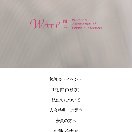
勉強会・イベント
FPを探す(検索）
私たちについて
入会特典・ご案内
会員の方へ
お問い合わせ