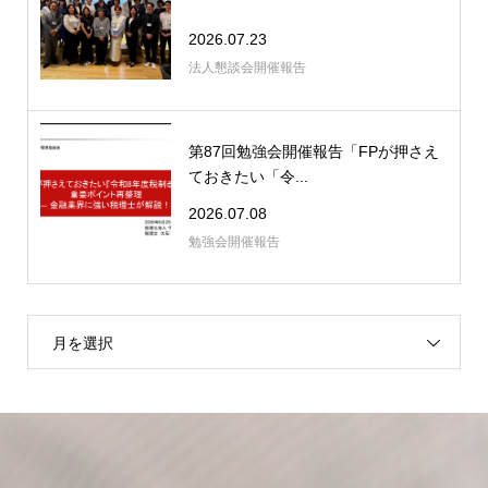
2026.07.23
法人懇談会開催報告
第87回勉強会開催報告「FPが押さえ
ておきたい「令...
2026.07.08
勉強会開催報告
月を選択