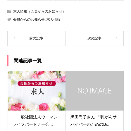
求人情報（会員からのお知らせ）
会員からのお知らせ
,
求人情報
関連記事一覧
「一般社団法人ウーマン
黒田尚子さん 「乳がんサ
ライフパートナー会...
バイバーのためのBr...