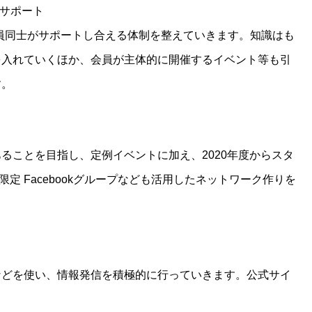
をサポート
員同士がサポートし合える体制を整えていきます。知識はも
を入れていくほか、会員が主体的に開催するイベント等も引
す。
ることを目指し、定例イベントに加え、2020年度からスタ
限定 Facebookグループなども活用したネットワーク作りを
Sなどを使い、情報発信を積極的に行っていきます。公式サイ