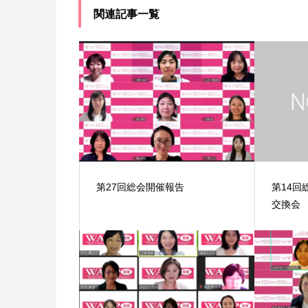
関連記事一覧
第27回総会開催報告
第14回
交換会