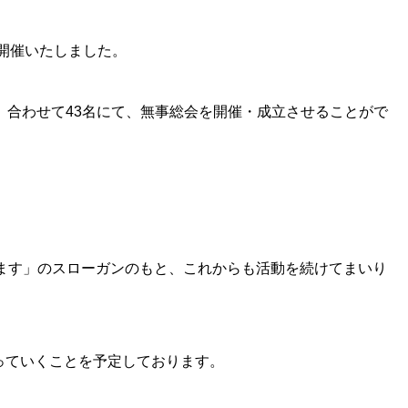
開催いたしました。
名、合わせて43名にて、無事総会を開催・成立させることがで
します」のスローガンのもと、これからも活動を続けてまいり
行っていくことを予定しております。