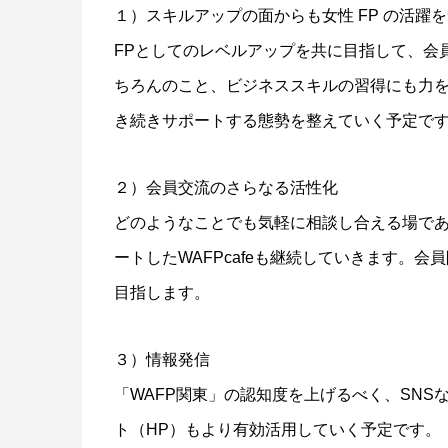
１）スキルアップの面からも女性 FP の活躍
FPとしてのレベルアップを共に目指して、会
ちろんのこと、ビジネススキルの習得にも力
き続きサポートする態勢を整えていく予定で
２）会員交流のさらなる活性化
どのようなことでも気軽に相談し合える場であ
ートしたWAFPcafeも継続していきます。会員
目指します。
３）情報発信
「WAFP関東」の認知度を上げるべく、SN
ト（HP）もより有効活用していく予定です。