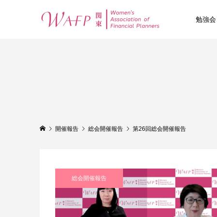
勉強会
開催報告
総会開催報告
第26回総会開催報告
総会開催報告