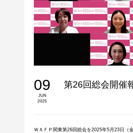
09
第26回総会開催
JUN
2025
ＷＡＦＰ関東第26回総会を2025年5月23日