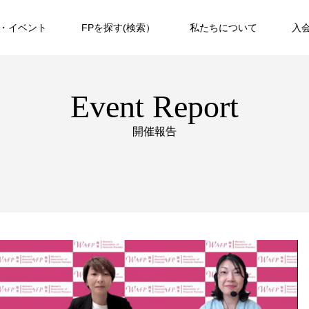
・イベント
FPを探す(検索）
私たちについて
入
Event Report
開催報告