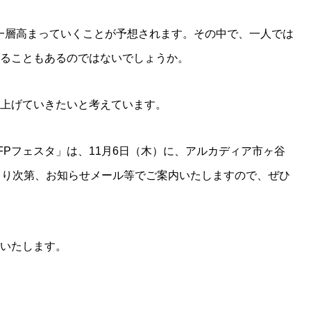
一層高まっていくことが予想されます。その中で、一人では
きることもあるのではないでしょうか。
り上げていきたいと考えています。
FPフェスタ」は、11月6日（木）に、アルカディア市ヶ谷
まり次第、お知らせメール等でご案内いたしますので、ぜひ
いいたします。