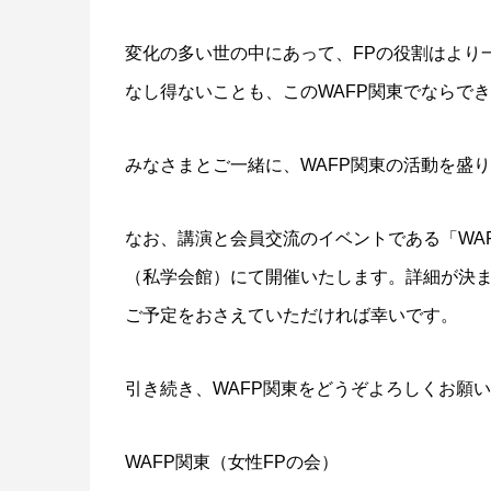
変化の多い世の中にあって、FPの役割はより
なし得ないことも、このWAFP関東でならで
みなさまとご一緒に、WAFP関東の活動を盛
なお、講演と会員交流のイベントである「WA
（私学会館）にて開催いたします。詳細が決
ご予定をおさえていただければ幸いです。
引き続き、WAFP関東をどうぞよろしくお願
WAFP関東（女性FPの会）