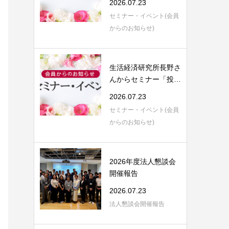
2026.07.23
セミナー・イベント(会員
からのお知らせ)
生活経済研究所長野さ
んからセミナー「投資
信託の評価と...
2026.07.23
セミナー・イベント(会員
からのお知らせ)
2026年度法人懇談会
開催報告
2026.07.23
法人懇談会開催報告