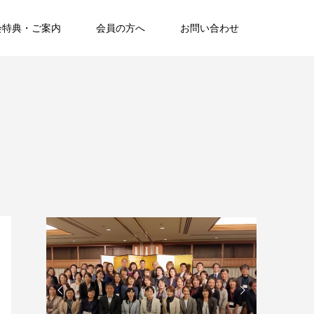
会特典・ご案内
会員の方へ
お問い合わせ

