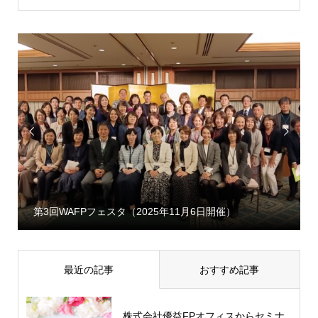


第3回WAFPフェスタ（2025年11月6日開催）
最近の記事
おすすめ記事
株式会社優益FPオフィスからセミナ