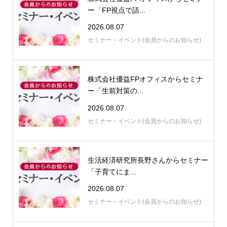
ー「FP視点で語...
2026.08.07
セミナー・イベント(会員からのお知らせ)
株式会社優益FPオフィスからセミナ
ー「生前対策の...
2026.08.07
セミナー・イベント(会員からのお知らせ)
生活経済研究所長野さんからセミナー
「子育てにま...
2026.08.07
セミナー・イベント(会員からのお知らせ)