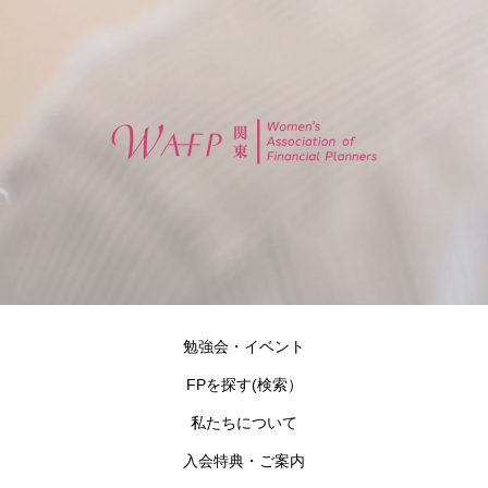
勉強会・イベント
FPを探す(検索）
私たちについて
入会特典・ご案内