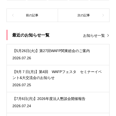
最近のお知らせ一覧
お知らせ一覧
【5月26日(火)】第27回WAFP関東総会のご案内
2026.07.26
【9月７日(月)】第4回 WAFPフェスタ セミナーイベ
ント&大交流会のお知らせ
2026.07.25
【7月6日(月)】2026年度法人懇談会開催報告
2026.07.24