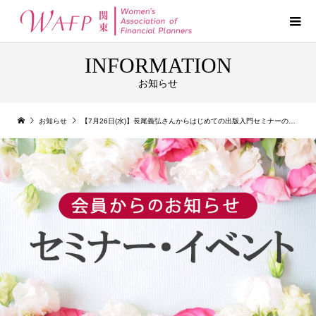
INFORMATION
お知らせ
お知らせ
【7月26日(水)】長尾義弘さんからはじめての出版入門セミナーのお知らせ