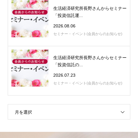
生活経済研究所長野さんからセミナー
「投資信託運...
2026.08.06
セミナー・イベント(会員からのお知らせ)
生活経済研究所長野さんからセミナー
「投資信託の...
2026.07.23
セミナー・イベント(会員からのお知らせ)
月を選択