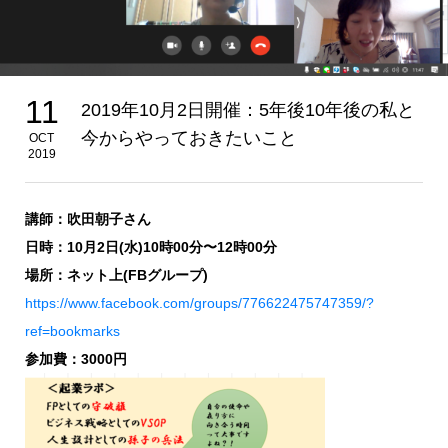
11
2019年10月2日開催：5年後10年後の私と
今からやっておきたいこと
OCT
2019
講師：吹田朝子さん
日時：10月2日(水)10時00分〜12時00分
場所：ネット上(FBグループ)
https://www.facebook.com/groups/776622475747359/?
ref=bookmarks
参加費：3000円