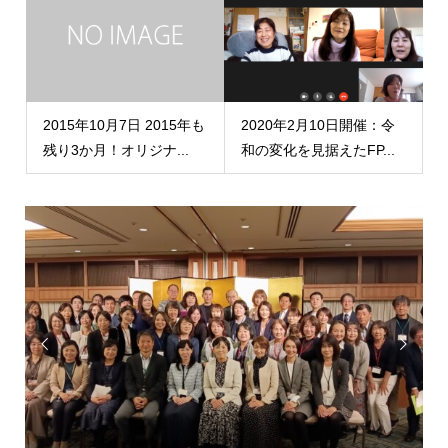
2015年10月7日 2015年も
2020年2月10日開催：令
残り3か月！オリジナ...
和の変化を見据えたFP...

