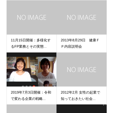
11月15日開催：多様化す
2013年8月29日 健康Ｆ
るFP業務とその実態...
Ｐ内容説明会
2019年7月3日開催：令和
2012年2月 女性の起業で
で変わる企業の戦略...
知っておきたい社会...