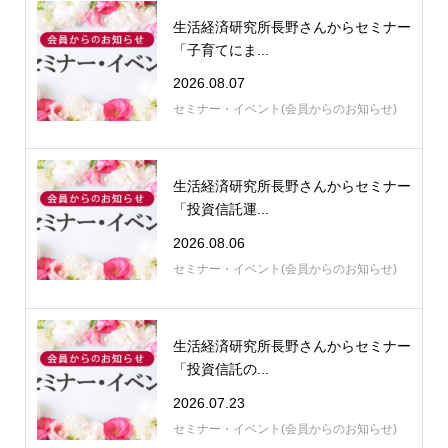
生活経済研究所長野さんからセミナー
「子育てにま...
2026.08.07
セミナー・イベント(会員からのお知らせ)
生活経済研究所長野さんからセミナー
「投資信託運...
2026.08.06
セミナー・イベント(会員からのお知らせ)
生活経済研究所長野さんからセミナー
「投資信託の...
2026.07.23
セミナー・イベント(会員からのお知らせ)