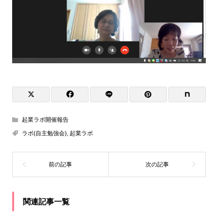
起業ラボ開催報告
ラボ(自主勉強会)
,
起業ラボ
関連記事一覧