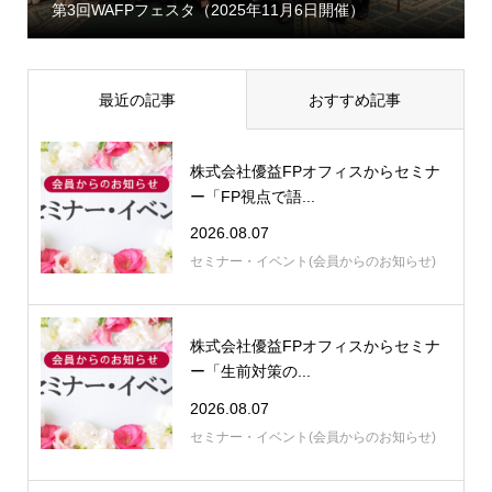
第3回WAFPフェスタ（2025年11月6日開催）
最近の記事
おすすめ記事
株式会社優益FPオフィスからセミナ
ー「FP視点で語...
2026.08.07
セミナー・イベント(会員からのお知らせ)
株式会社優益FPオフィスからセミナ
ー「生前対策の...
2026.08.07
セミナー・イベント(会員からのお知らせ)