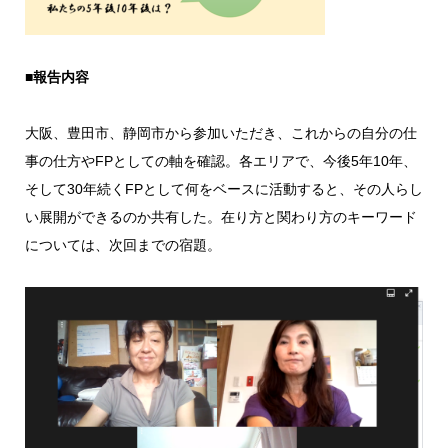
■報告内容
大阪、豊田市、静岡市から参加いただき、これからの自分の仕
事の仕方やFPとしての軸を確認。各エリアで、今後5年10年、
そして30年続くFPとして何をベースに活動すると、その人らし
い展開ができるのか共有した。在り方と関わり方のキーワード
については、次回までの宿題。