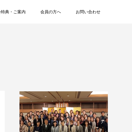
会特典・ご案内
会員の方へ
お問い合わせ

