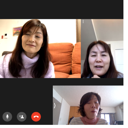
第２回WAFPフェスタ（2024年1
開催）