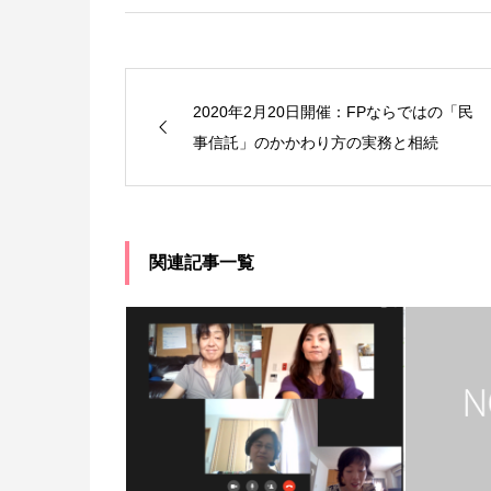
2020年2月20日開催：FPならではの「民
事信託」のかかわり方の実務と相続
関連記事一覧