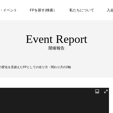
・イベント
FPを探す(検索）
私たちについて
入
Event Report
開催報告
令和の変化を見据えたFPとしての在り方・関わり方の2軸