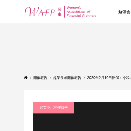
勉強会
開催報告
起業ラボ開催報告
2020年2月10日開催：
起業ラボ開催報告