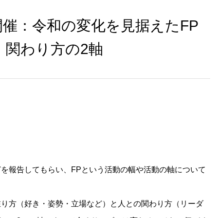
日開催：令和の変化を見据えたFP
・関わり方の2軸
を報告してもらい、FPという活動の幅や活動の軸について
在り方（好き・姿勢・立場など）と人との関わり方（リーダ