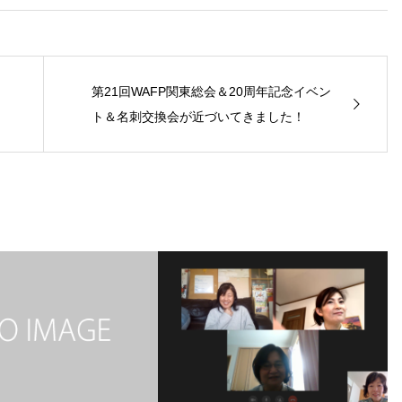
第21回WAFP関東総会＆20周年記念イベン
ト＆名刺交換会が近づいてきました！