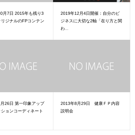
10月7日 2015年も残り3
2019年12月4日開催：自分のビ
リジナルのFPコンテン
ジネスに大切な2軸「在り方と関
わ...
年4月26日 第一印象アップ
2013年8月29日 健康ＦＰ内容
ッションコーディネート
説明会