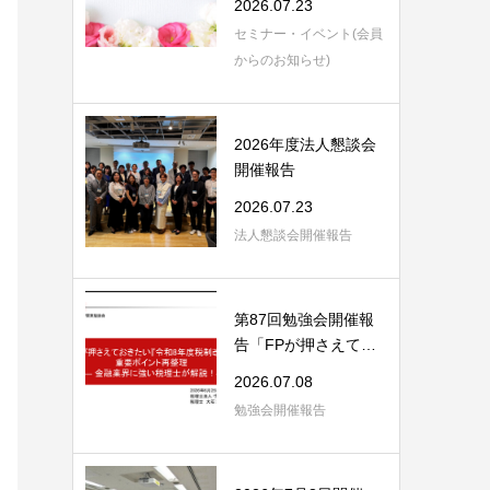
2026.07.23
セミナー・イベント(会員
からのお知らせ)
2026年度法人懇談会
開催報告
2026.07.23
法人懇談会開催報告
第87回勉強会開催報
告「FPが押さえてお
きたい「令和8年度...
2026.07.08
勉強会開催報告