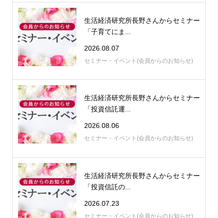
生活経済研究所長野さんからセミナー
「子育てにま...
2026.08.07
セミナー・イベント(会員からのお知らせ)
生活経済研究所長野さんからセミナー
「投資信託運...
2026.08.06
セミナー・イベント(会員からのお知らせ)
生活経済研究所長野さんからセミナー
「投資信託の...
2026.07.23
セミナー・イベント(会員からのお知らせ)