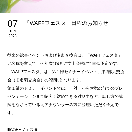
07
「WAFPフェスタ」日程のお知らせ
JUN
2023
従来の総会イベントおよび名刺交換会は、「WAFPフェスタ」
と名称を変えて、今年度は9月に学士会館にて開催予定です。
「WAFPフェスタ」は、第１部セミナーイベント、第2部大交流
会（旧名刺交換会）の2部制となります。
第１部のセミナーイベントでは、一対一から大勢の前でのプレ
ゼンテーションまで幅広く対応できる対話力など、話し方の講
師をなさっている元アナウンサーの方に登壇いただく予定で
す。
■WAFPフェスタ