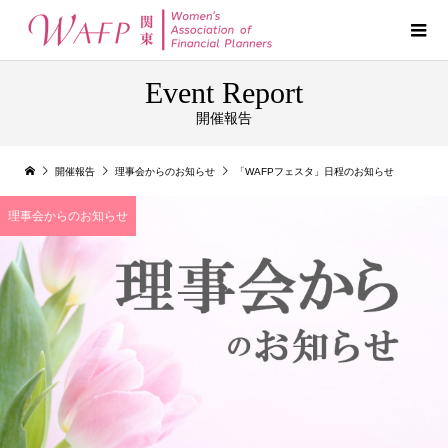
Event Report
開催報告
開催報告
理事会からのお知らせ
「WAFPフェスタ」日程のお知らせ
理事会からのお知らせ