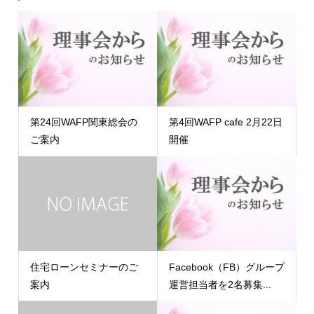
第24回WAFP関東総会の
第4回WAFP cafe 2月22日
ご案内
開催
住宅ローンセミナーのご
Facebook（FB）グループ
案内
運営担当者を2名募集...