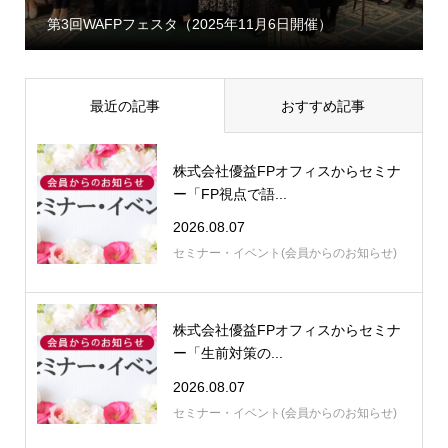
第3回WAFPフェスタ（2025年11月6日開催）
最近の記事
おすすめ記事
株式会社優益FPオフィスからセミナ
ー「FP視点で語...
2026.08.07
セミナー・イベント(会員からのお知らせ)
株式会社優益FPオフィスからセミナ
ー「生前対策の...
2026.08.07
セミナー・イベント(会員からのお知らせ)