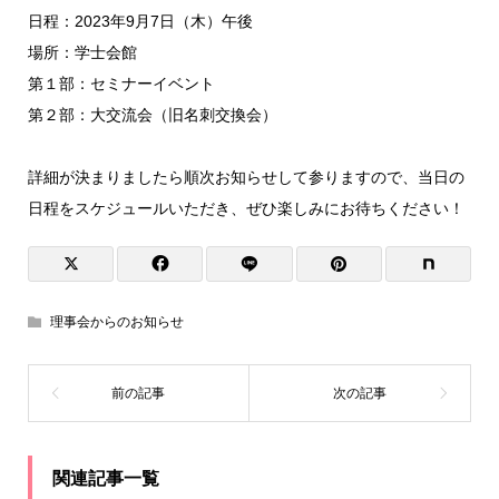
日程：2023年9月7日（木）午後
場所：学士会館
第１部：セミナーイベント
第２部：大交流会（旧名刺交換会）
詳細が決まりましたら順次お知らせして参りますので、当日の
日程をスケジュールいただき、ぜひ楽しみにお待ちください！
理事会からのお知らせ
関連記事一覧