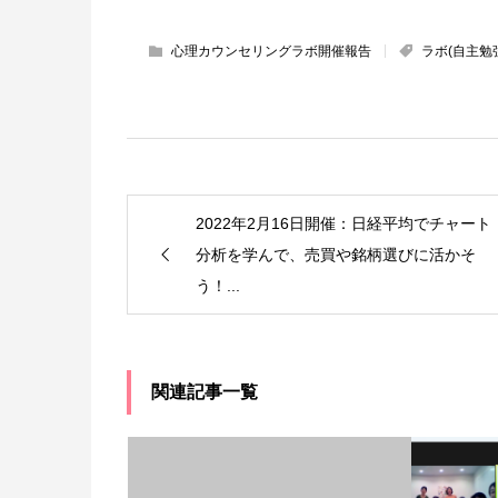
心理カウンセリングラボ開催報告
ラボ(自主勉
2022年2月16日開催：日経平均でチャート
分析を学んで、売買や銘柄選びに活かそ
う！...
関連記事一覧