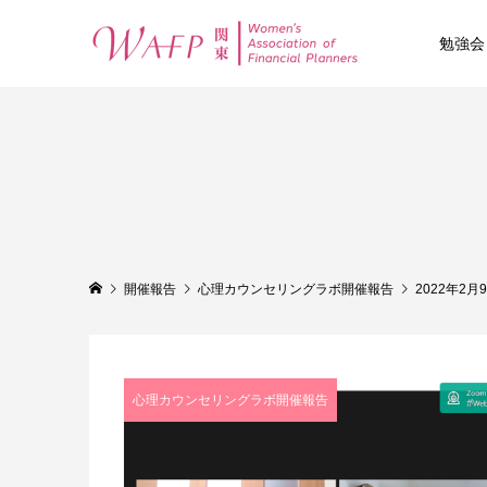
勉強会
開催報告
心理カウンセリングラボ開催報告
2022年2
心理カウンセリングラボ開催報告