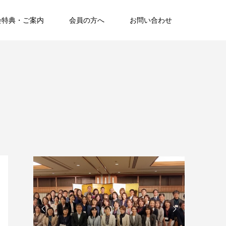
会特典・ご案内
会員の方へ
お問い合わせ

