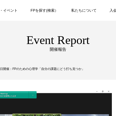
・イベント
FPを探す(検索）
私たちについて
入
Event Report
開催報告
月9日開催：FPのための心理学「自分の課題にどう打ち克つか」