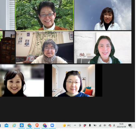
第２回WAFPフェスタ（2024年1
開催）