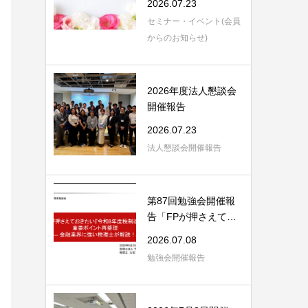
2026.07.23
セミナー・イベント(会員
からのお知らせ)
2026年度法人懇談会
開催報告
2026.07.23
法人懇談会開催報告
第87回勉強会開催報
告「FPが押さえてお
きたい「令和8年度...
2026.07.08
勉強会開催報告