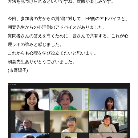
方法を見つけられるといいですね。次回が楽しみです。
今回、参加者の方からの質問に対して、FP側のアドバイスと、
朝妻先生からの心理側のアドバイスがありました。
質問者さんの答えを導くために、皆さんで共有する。これが心
理ラボの強みと感じました。
これからも心理を学び役立てたいと思います。
朝妻先生ありがとうございました。
(市野陽子)