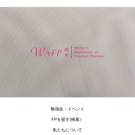
勉強会・イベント
FPを探す(検索）
私たちについて