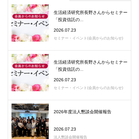
生活経済研究所長野さんからセミナー
「投資信託の...
2026.07.23
セミナー・イベント(会員からのお知らせ)
生活経済研究所長野さんからセミナー
「投資信託の...
2026.07.23
セミナー・イベント(会員からのお知らせ)
2026年度法人懇談会開催報告
2026.07.23
法人懇談会開催報告