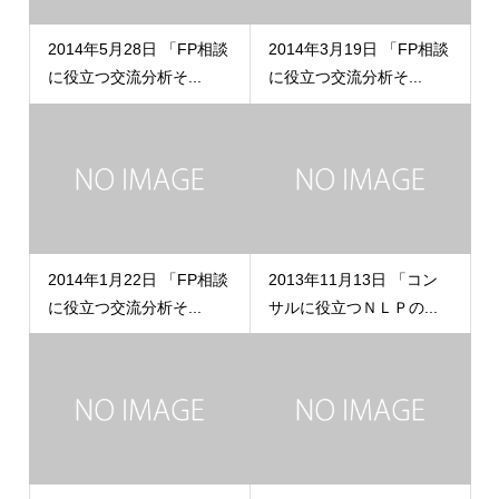
2014年5月28日 「FP相談
2014年3月19日 「FP相談
に役立つ交流分析そ...
に役立つ交流分析そ...
2014年1月22日 「FP相談
2013年11月13日 「コン
に役立つ交流分析そ...
サルに役立つＮＬＰの...