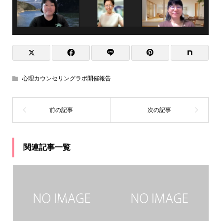
心理カウンセリングラボ開催報告
関連記事一覧