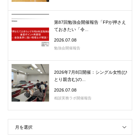
第87回勉強会開催報告「FPが押さえ
ておきたい「令...
2026.07.08
勉強会開催報告
2026年7月8日開催：シングル女性(ひ
とり親含む)の...
2026.07.08
相談実務ラボ開催報告
月を選択