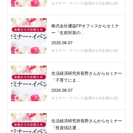
セミナー・イベント(会員からのお知らせ)
株式会社優益FPオフィスからセミナ
ー「生前対策の...
2026.08.07
セミナー・イベント(会員からのお知らせ)
生活経済研究所長野さんからセミナー
「子育てにま...
2026.08.07
セミナー・イベント(会員からのお知らせ)
生活経済研究所長野さんからセミナー
「投資信託運...