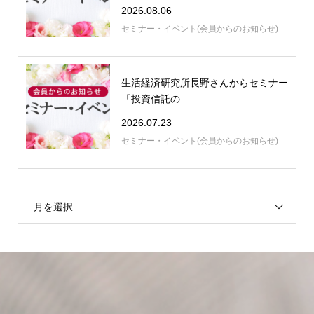
2026.08.06
セミナー・イベント(会員からのお知らせ)
生活経済研究所長野さんからセミナー
「投資信託の...
2026.07.23
セミナー・イベント(会員からのお知らせ)
月を選択