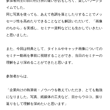
参加者同士の目の付け所の違いがおもしろく、楽しいワークタ
イムでした。
同じ写真を使っても、あえて色調を落としたりすることでメッ
セージ性を高めたりできることなども解説いただいて、「画像
のちから」を実感し、セミナー資料などにも生かしていきたい
と思いました。
また、今回は特典として、タイトルやキャッチ画像についての
セミナー動画を事前に視聴することができ、当日のセミナーの
理解をより深めることができたと思います。
参加者からは、
「企業向けの執筆術・ノウハウを教えていただき、とても勉強
になりました。写真、紙媒体の工夫など、目からウロコ。振り
返りをして理解を深めたいと思います」