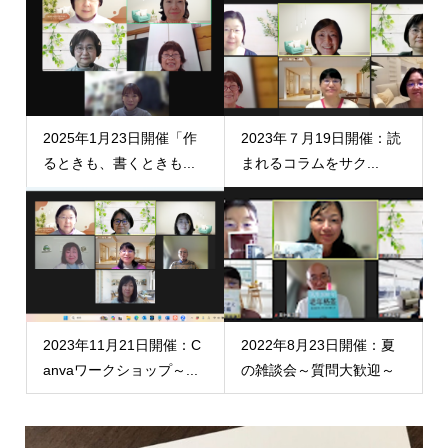
2025年1月23日開催「作
2023年７月19日開催：読
るときも、書くときも...
まれるコラムをサク...
2023年11月21日開催：C
2022年8月23日開催：夏
anvaワークショップ～...
の雑談会～質問大歓迎～