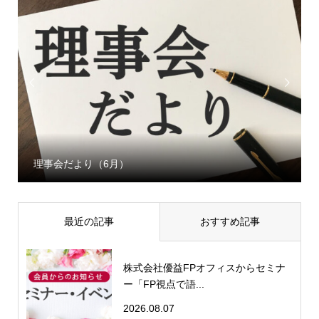


理事会だより（6月）
最近の記事
おすすめ記事
株式会社優益FPオフィスからセミナ
ー「FP視点で語...
2026.08.07