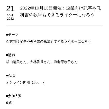
21
2022年10月13日開催：企業向け記事や教
科書の執筆もできるライターになろう
OCT
2022
■テーマ
企業向け記事や教科書の執筆もできるライターになろう
■講師
横山晴美さん、大林香世さん、海老原政子さん
■会場
オンライン開催（Zoom）
■参加人数
6 名