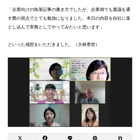
「企業向けの執筆記事の書き方でしたが、企業側でも稟議を通
す際の視点でとても勉強になりました。本日の内容を自社に落
とし込んで実務としてやってみたいと思います」
といった感想をいただきました。（大林香世）