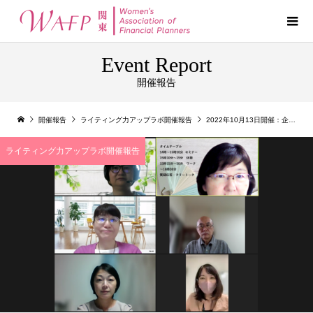
Event Report
開催報告
開催報告
ライティング力アップラボ開催報告
2022年10月13日開催：企業向け記事や教科書の執筆もできるライターになろう
ライティング力アップラボ開催報告