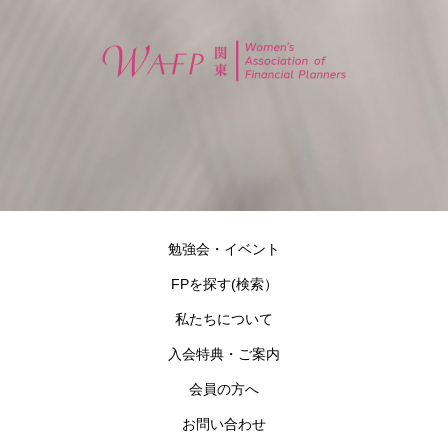
勉強会・イベント
FPを探す(検索）
私たちについて
入会特典・ご案内
会員の方へ
お問い合わせ