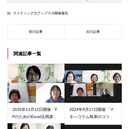
ライティング力アップラボ開催報告
関連記事一覧
2025年11月12日開催「F
2024年9月17日開催「マ
PのためのExcel活用講...
ネ―コラム執筆のコツ...