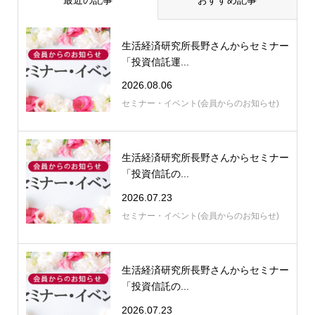
最近の記事
おすすめ記事
生活経済研究所長野さんからセミナー
「投資信託運...
2026.08.06
セミナー・イベント(会員からのお知らせ)
生活経済研究所長野さんからセミナー
「投資信託の...
2026.07.23
セミナー・イベント(会員からのお知らせ)
生活経済研究所長野さんからセミナー
「投資信託の...
2026.07.23