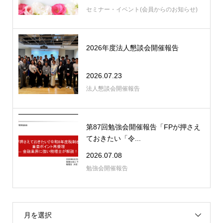
セミナー・イベント(会員からのお知らせ)
2026年度法人懇談会開催報告
2026.07.23
法人懇談会開催報告
第87回勉強会開催報告「FPが押さえ
ておきたい「令...
2026.07.08
勉強会開催報告
月を選択