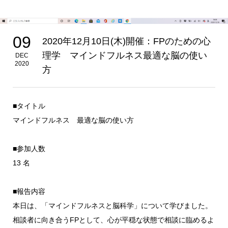
09
2020年12月10日(木)開催：FPのための心
理学 マインドフルネス最適な脳の使い
DEC
2020
方
■タイトル
マインドフルネス 最適な脳の使い方
■参加人数
13 名
■報告内容
本日は、「マインドフルネスと脳科学」について学びました。
相談者に向き合うFPとして、心が平穏な状態で相談に臨めるよ