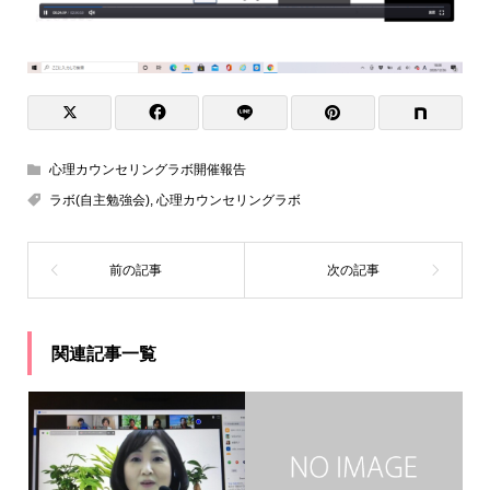
心理カウンセリングラボ開催報告
ラボ(自主勉強会)
,
心理カウンセリングラボ
関連記事一覧