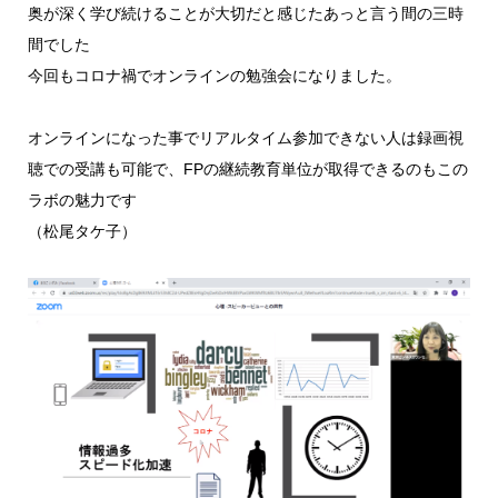
奥が深く学び続けることが大切だと感じたあっと言う間の三時
間でした
今回もコロナ禍でオンラインの勉強会になりました。
オンラインになった事でリアルタイム参加できない人は録画視
聴での受講も可能で、FPの継続教育単位が取得できるのもこの
ラボの魅力です
（松尾タケ子）