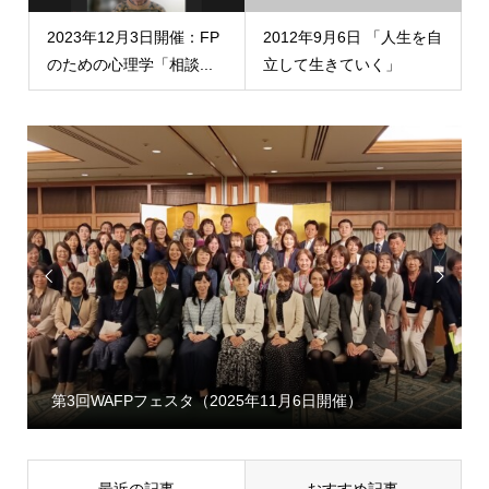
2023年12月3日開催：FP
2012年9月6日 「人生を自
のための心理学「相談...
立して生きていく」


第3回WAFPフェスタ（2025年11月6日開催）