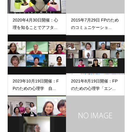
2020年4月30日開催：心
2015年7月29日 FPのため
理を知ることでアフタ...
のコミュニケーショ...
2023年10月19日開催：F
2021年8月19日開催：FP
Pのための心理学 自...
のための心理学「エン...