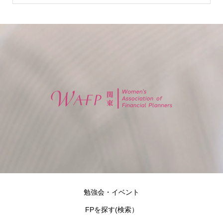
勉強会・イベント
FPを探す(検索）