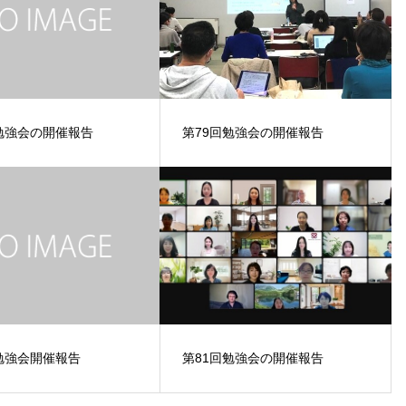
勉強会の開催報告
第79回勉強会の開催報告
勉強会開催報告
第81回勉強会の開催報告