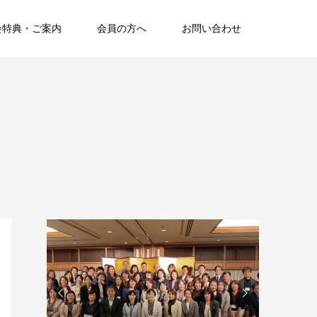
会特典・ご案内
会員の方へ
お問い合わせ

