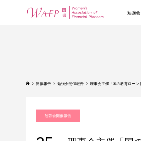
勉強会
開催報告
勉強会開催報告
理事会主催「国の教育ローン
勉強会開催報告