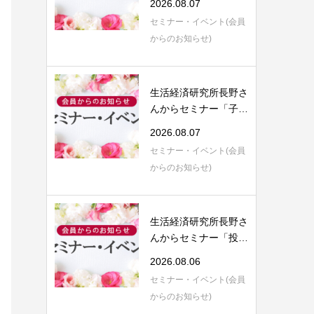
2026.08.07
セミナー・イベント(会員
からのお知らせ)
生活経済研究所長野さ
んからセミナー「子育
てにまつわる...
2026.08.07
セミナー・イベント(会員
からのお知らせ)
生活経済研究所長野さ
んからセミナー「投資
信託運用のご...
2026.08.06
セミナー・イベント(会員
からのお知らせ)