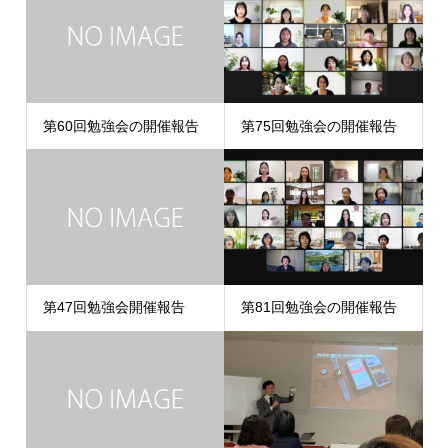
第60回勉強会の開催報告
第75回勉強会の開催報告
第47回勉強会開催報告
第81回勉強会の開催報告