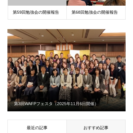
第59回勉強会の開催報告
第68回勉強会の開催報告


第3回WAFPフェスタ（2025年11月6日開催）
最近の記事
おすすめ記事