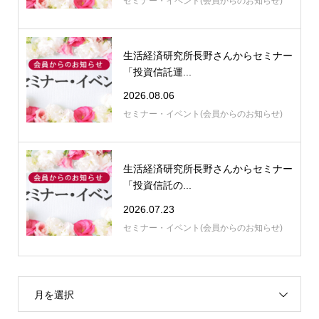
セミナー・イベント(会員からのお知らせ)
生活経済研究所長野さんからセミナー
「投資信託運...
2026.08.06
セミナー・イベント(会員からのお知らせ)
生活経済研究所長野さんからセミナー
「投資信託の...
2026.07.23
セミナー・イベント(会員からのお知らせ)
月を選択