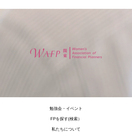
勉強会・イベント
FPを探す(検索）
私たちについて