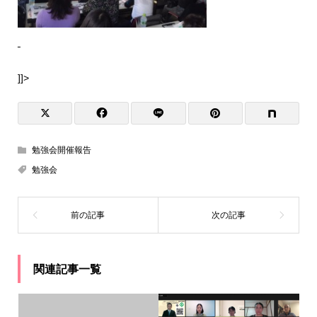
]]>
勉強会開催報告
勉強会
関連記事一覧