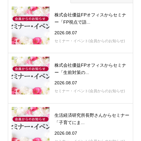
株式会社優益FPオフィスからセミナ
ー「FP視点で語...
2026.08.07
セミナー・イベント(会員からのお知らせ)
株式会社優益FPオフィスからセミナ
ー「生前対策の...
2026.08.07
セミナー・イベント(会員からのお知らせ)
生活経済研究所長野さんからセミナー
「子育てにま...
2026.08.07