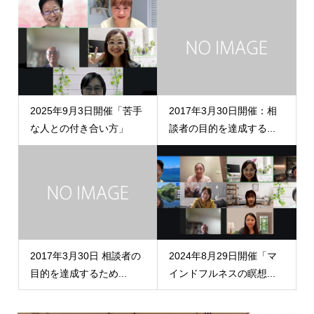
2025年9月3日開催「苦手
2017年3月30日開催：相
な人との付き合い方」
談者の目的を達成する...
2017年3月30日 相談者の
2024年8月29日開催「マ
目的を達成するため...
インドフルネスの瞑想...