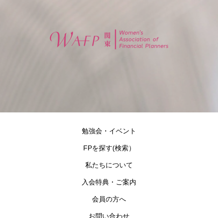
勉強会・イベント
FPを探す(検索）
私たちについて
入会特典・ご案内
会員の方へ
お問い合わせ