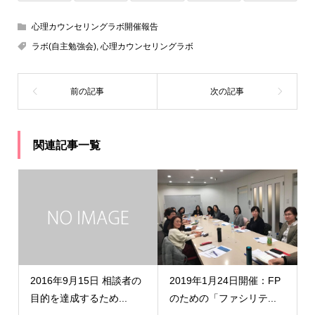
心理カウンセリングラボ開催報告
ラボ(自主勉強会)
,
心理カウンセリングラボ
関連記事一覧
2016年9月15日 相談者の
2019年1月24日開催：FP
目的を達成するため...
のための「ファシリテ...