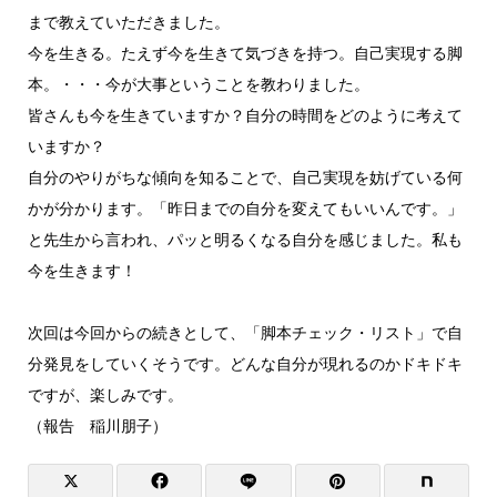
まで教えていただきました。
今を生きる。たえず今を生きて気づきを持つ。自己実現する脚
本。・・・今が大事ということを教わりました。
皆さんも今を生きていますか？自分の時間をどのように考えて
いますか？
自分のやりがちな傾向を知ることで、自己実現を妨げている何
かが分かります。「昨日までの自分を変えてもいいんです。」
と先生から言われ、パッと明るくなる自分を感じました。私も
今を生きます！
次回は今回からの続きとして、「脚本チェック・リスト」で自
分発見をしていくそうです。どんな自分が現れるのかドキドキ
ですが、楽しみです。
（報告 稲川朋子）