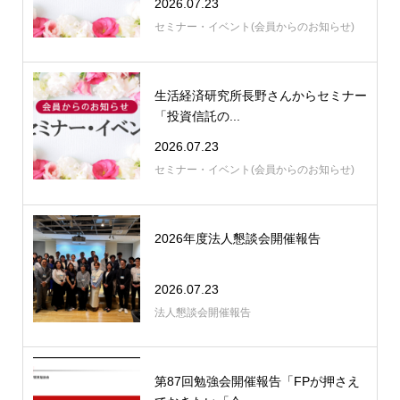
2026.07.23
セミナー・イベント(会員からのお知らせ)
生活経済研究所長野さんからセミナー
「投資信託の...
2026.07.23
セミナー・イベント(会員からのお知らせ)
2026年度法人懇談会開催報告
2026.07.23
法人懇談会開催報告
第87回勉強会開催報告「FPが押さえ