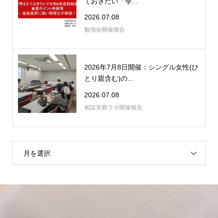
ておきたい「令...
2026.07.08
勉強会開催報告
2026年7月8日開催：シングル女性(ひ
とり親含む)の...
2026.07.08
相談実務ラボ開催報告
月を選択