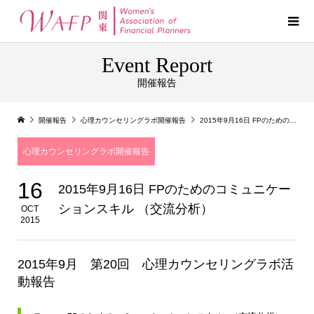
Event Report
開催報告
開催報告
心理カウンセリングラボ開催報告
2015年9月16日 FPのためのコミュニケーションスキル （交流分析）
心理カウンセリングラボ開催報告
16
2015年9月16日 FPのためのコミュニケー
ションスキル （交流分析）
OCT
2015
2015年9月 第20回 心理カウンセリングラボ活
動報告