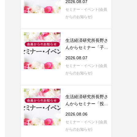
2026.08.07
セミナー・イベント(会員
からのお知らせ)
生活経済研究所長野さ
んからセミナー「子育
てにまつわる...
2026.08.07
セミナー・イベント(会員
からのお知らせ)
生活経済研究所長野さ
んからセミナー「投資
信託運用のご...
2026.08.06
セミナー・イベント(会員
からのお知らせ)