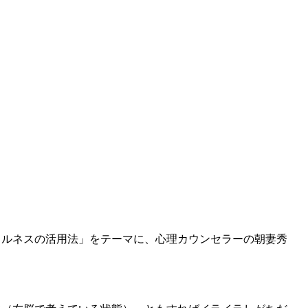
フルネスの活用法」をテーマに、心理カウンセラーの朝妻秀