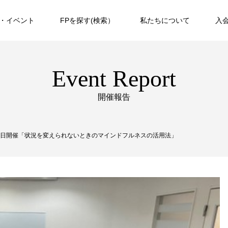
・イベント
FPを探す(検索）
私たちについて
入
Event Report
開催報告
6月2日開催「状況を変えられないときのマインドフルネスの活用法」