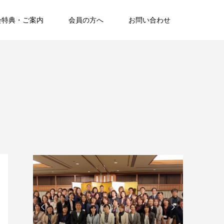
会特典・ご案内
会員の方へ
お問い合わせ

