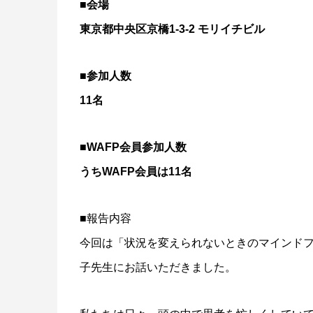
■会場
東京都中央区京橋1-3-2 モリイチビル
■参加人数
11名
■WAFP会員参加人数
うちWAFP会員は11名
■報告内容
今回は「状況を変えられないときのマインド
子先生にお話いただきました。