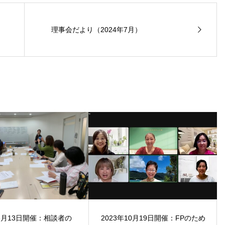
理事会だより（2024年7月）
年3月13日開催：相談者の
2023年10月19日開催：FPのため