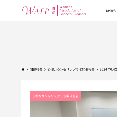
勉強会
開催報告
心理カウンセリングラボ開催報告
2024年
心理カウンセリングラボ開催報告