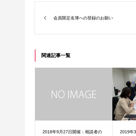
会員限定名簿への登録のお願い
関連記事一覧
2018年9月27日開催：相談者の
2019