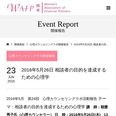
Event Report
開催報告
開催報告
心理カウンセリングラボ開催報告
2016年5月26日 相談者の目的を達成するための心理学
心理カウンセリングラボ開催報告
23
2016年5月26日 相談者の目的を達成する
ための心理学
JUN
2016
テー
2016年5月 第24回 心理カウンセリングラボ活動報告
マ：相談者の目的を達成するための心理学
講 師：朝妻
秀子氏（心理カウンセラー）
日 時：2016年5月26日(木) 13