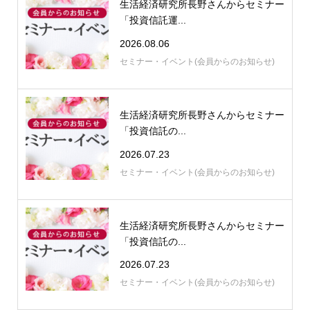
生活経済研究所長野さんからセミナー
「投資信託運...
2026.08.06
セミナー・イベント(会員からのお知らせ)
生活経済研究所長野さんからセミナー
「投資信託の...
2026.07.23
セミナー・イベント(会員からのお知らせ)
生活経済研究所長野さんからセミナー
「投資信託の...
2026.07.23
セミナー・イベント(会員からのお知らせ)