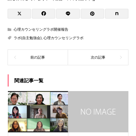
心理カウンセリングラボ開催報告
ラボ(自主勉強会)
,
心理カウンセリングラボ
関連記事一覧