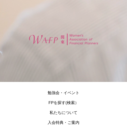
勉強会・イベント
FPを探す(検索）
私たちについて
入会特典・ご案内