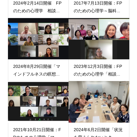
2024年2月14日開催 FP
2017年7月13日開催：FP
のための心理学 相談...
のための心理学～脳科...
2024年8月29日開催「マ
2023年12月3日開催：FP
インドフルネスの瞑想...
のための心理学「相談...
2021年10月21日開催：F
2024年6月2日開催「状況