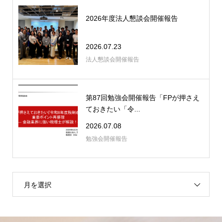
2026年度法人懇談会開催報告
2026.07.23
法人懇談会開催報告
第87回勉強会開催報告「FPが押さえ
ておきたい「令...
2026.07.08
勉強会開催報告
月を選択