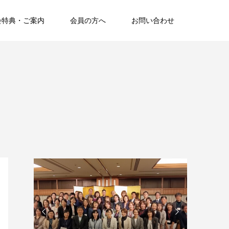
会特典・ご案内
会員の方へ
お問い合わせ

