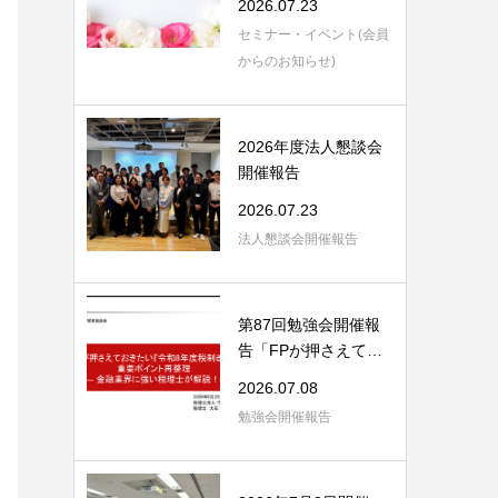
2026.07.23
セミナー・イベント(会員
からのお知らせ)
2026年度法人懇談会
開催報告
2026.07.23
法人懇談会開催報告
第87回勉強会開催報
告「FPが押さえてお
きたい「令和8年度...
2026.07.08
勉強会開催報告