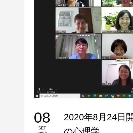
08
2020年8月2
SEP
の心理学