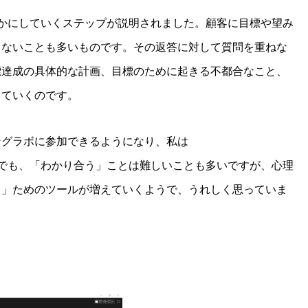
かにしていくステップが説明されました。顧客に目標や望み
こないことも多いものです。その返答に対して質問を重ねな
標達成の具体的な計画、目標のために起きる不都合なこと、
していくのです。
ングラボに参加できるようになり、私は
でも、「わかり合う」ことは難しいことも多いですが、心理
う」ためのツールが増えていくようで、うれしく思っていま