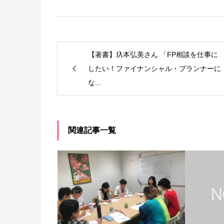
【著書】圦本弘美さん 「FP相談を仕事に
したい！ファイナンシャル・プランナーに
な...
関連記事一覧