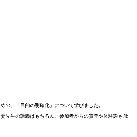
ための、「目的の明確化」について学びました。
朝妻先生の講義はもちろん、参加者からの質問や体験談も飛