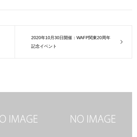
2020年10月30日開催：WAFP関東20周年
記念イベント