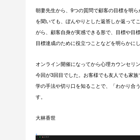
朝妻先生から、9つの質問で顧客の目標を明ら
を聞いても、ぼんやりとした返答しか返って
がら、顧客自身が実感できる形で、目標や目
目標達成のために役立つことなどを明らかに
オンライン開催になってから心理カウンセリ
今回が3回目でした。お客様でも友人でも家族
学の手法や切り口を知ることで、「わかり合
す。
大林香世