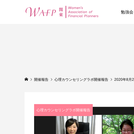
勉強会
開催報告
心理カウンセリングラボ開催報告
2020年8
心理カウンセリングラボ開催報告